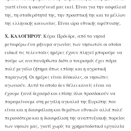
γιατί είναι η οικογένειά μας εκεί. Είναι για την ασφάλειά
της, τη σταθερότητά της, την προοπτική της και το μέλλον
της ελληνικής κοινωνίας. Είναι ώρα εθνικής αφύπνισης.
Χ. ΚΑΛΟΓΗΡΟΥ
: Κύριε Πρόεδρε, από τα νησιά
μεταφέρω ένα μήνυμα αγωνίας των νησιωτών οι οποίοι
ειδικά τις τελευταίες ημέρες έχουν πληγεί μπορούμε να
πούμε ως ανεπανόρθωτα διότι ο τουρισμός έχει πάρα
πολύ μεγάλο ζήτημα όπως επίσης και η αγροτική
παραγωγή. Οι ημέρες είναι δύσκολες, οι νησιώτες
αγωνιούν. Αυτό το οποίο δεν θέλει κανείς είναι να
έχουμε ξανά διχασμό και επίσης όλοι προσδοκούν να
παραμείνουμε στη μεγάλη αγκαλιά της Ευρώπης που
είναι και η διασφάλιση και θεμάτων εθνικών αλλά πολύ
περισσότερο και η διασφάλιση της αναπτυξιακής πορείας
των νησιών μας, γιατί χωρίς τα χρηματοδοτικά εργαλεία