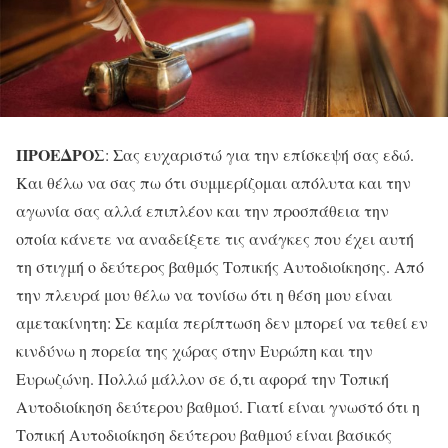
ΠΡΟΕΔΡΟΣ
: Σας ευχαριστώ για την επίσκεψή σας εδώ.
Και θέλω να σας πω ότι συμμερίζομαι απόλυτα και την
αγωνία σας αλλά επιπλέον και την προσπάθεια την
οποία κάνετε να αναδείξετε τις ανάγκες που έχει αυτή
τη στιγμή ο δεύτερος βαθμός Τοπικής Αυτοδιοίκησης. Από
την πλευρά μου θέλω να τονίσω ότι η θέση μου είναι
αμετακίνητη: Σε καμία περίπτωση δεν μπορεί να τεθεί εν
κινδύνω η πορεία της χώρας στην Ευρώπη και την
Ευρωζώνη. Πολλώ μάλλον σε ό,τι αφορά την Τοπική
Αυτοδιοίκηση δεύτερου βαθμού. Γιατί είναι γνωστό ότι η
Τοπική Αυτοδιοίκηση δεύτερου βαθμού είναι βασικός