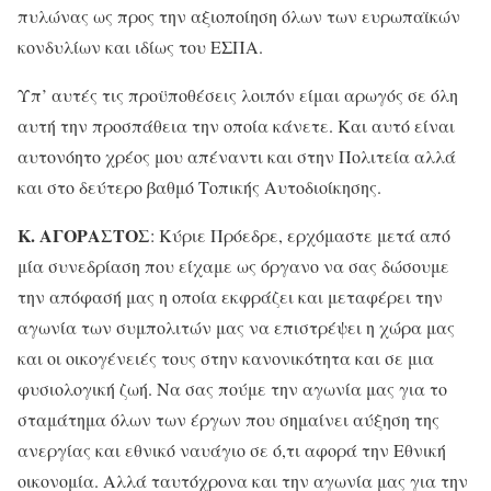
πυλώνας ως προς την αξιοποίηση όλων των ευρωπαϊκών
κονδυλίων και ιδίως του ΕΣΠΑ.
Υπ’ αυτές τις προϋποθέσεις λοιπόν είμαι αρωγός σε όλη
αυτή την προσπάθεια την οποία κάνετε. Και αυτό είναι
αυτονόητο χρέος μου απέναντι και στην Πολιτεία αλλά
και στο δεύτερο βαθμό Τοπικής Αυτοδιοίκησης.
Κ. ΑΓΟΡΑΣΤΟΣ
: Κύριε Πρόεδρε, ερχόμαστε μετά από
μία συνεδρίαση που είχαμε ως όργανο να σας δώσουμε
την απόφασή μας η οποία εκφράζει και μεταφέρει την
αγωνία των συμπολιτών μας να επιστρέψει η χώρα μας
και οι οικογένειές τους στην κανονικότητα και σε μια
φυσιολογική ζωή. Να σας πούμε την αγωνία μας για το
σταμάτημα όλων των έργων που σημαίνει αύξηση της
ανεργίας και εθνικό ναυάγιο σε ό,τι αφορά την Εθνική
οικονομία. Αλλά ταυτόχρονα και την αγωνία μας για την