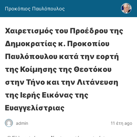
Προκόπιος Παυλόπουλος
Χαιρετισμός του Προέδρου της
Δημοκρατίας κ. Προκοπίου
Παυλόπουλου κατά την εορτή
της Κοίμησης της Θεοτόκου
στην Τήνο και την Λιτάνευση
της Ιερής Εικόνας της
Ευαγγελίστριας
admin
11 έτη ago