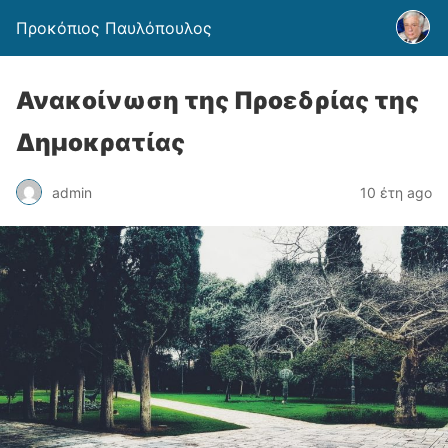
Προκόπιος Παυλόπουλος
Ανακοίνωση της Προεδρίας της
Δημοκρατίας
admin
10 έτη ago