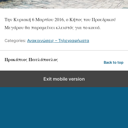
Tην Κυριακή 6 Μαρτίου 2016, ο Κήπος του Προεδρικού
Μεγάρου θα παραμείνει κλειστός για το κοινό.
Categories:
Ανακοινώσεις – Τηλεγραφήματα
Προκόπιος Παυλόπουλος
Back to top
Exit mobile version