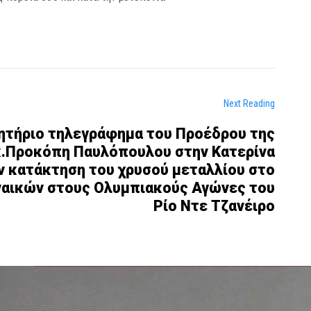
Next Reading
ητήριο τηλεγράφημα του Προέδρου της
κ.Προκόπη Παυλόπουλου στην Κατερίνα
ν κατάκτηση του χρυσού μεταλλίου στο
ναικών στους Ολυμπιακούς Αγώνες του
Ρίο Ντε Τζανέιρο