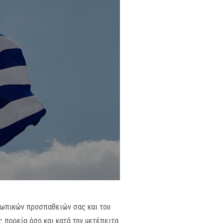
σωπικών προσπαθειών σας και του
ς πορεία όσο και κατά την μετέπειτα