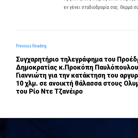
εν γένει σταδιοδρομία σας. Θερμά σ
Previous Reading
Συγχαρητήριο τηλεγράφημα του Προέδ
Δημοκρατίας κ.Προκόπη Παυλόπουλου
Γιαννιώτη για την κατάκτηση του αργυ
10 χλμ. σε ανοικτή θάλασσα στους Ολ
του Ρίο Ντε Τζανέιρο