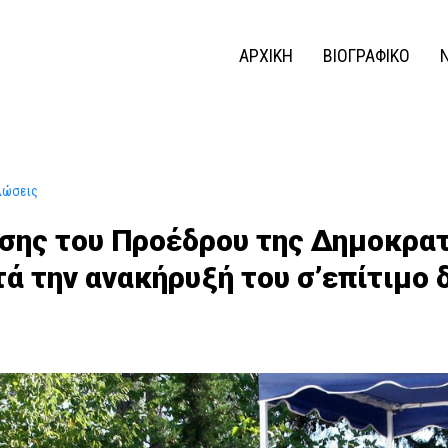
ΑΡΧΙΚΗ
ΒΙΟΓΡΑΦΙΚΟ
λώσεις
σης του Προέδρου της Δημοκρατ
ά την ανακήρυξή του σ’επίτιμο 