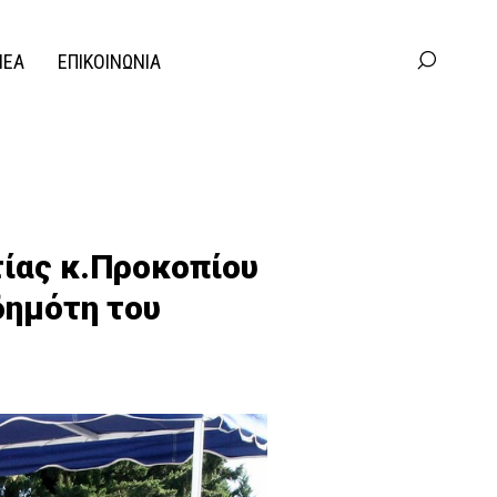
ΝΕΑ
ΕΠΙΚΟΙΝΩΝΙΑ
ίας κ.Προκοπίου
δημότη του