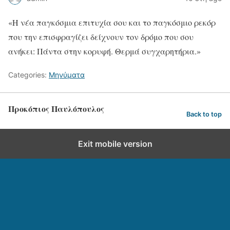
«Η νέα παγκόσμια επιτυχία σου και το παγκόσμιο ρεκόρ
που την επισφραγίζει δείχνουν τον δρόμο που σου
ανήκει: Πάντα στην κορυφή. Θερμά συγχαρητήρια.»
Categories:
Μηνύματα
Προκόπιος Παυλόπουλος
Back to top
Exit mobile version