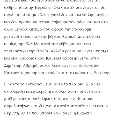
ανθρωπισμό της Ευρώπης. Όλες αυτές οι ενέργειες, σε
συνδυασμό και με άλλες γιατί δεν μπορώ να λησμονήσω
και δεν πρέπει να αποσιωπήσουμε τον ρόλο σας και στο
άλλο μεγάλο ζήτημα που αφορά την παράνομη
μετανάστευση από την βόρεια Αφρική. Δεν πλήττει
κυρίως την Ελλάδα αυτό το πρόβλημα, πλήττει
περισσότερο την Ιταλία. Αλλά ο ρόλος σας έχει υπάρξει
και εκεί καθοριστικός. Και εκεί αποδεικνύεται ότι ο
Δημήτρης Αβραμόπουλος λειτουργεί ως Ευρωπαίος
Επίτροπος για την αποστολή και την εικόνα της Ευρώπης.
Γι’ αυτό το εντάσσουμε σ’ αυτό το πλαίσιο. Κι ας το
αντιληφθεί και η Ευρώπη ότι όλες αυτές οι ενέργειες,
μαζί με τους συναδέλφους σας, στο πλαίσιο των
αρμοδιοτήτων σας δείχνουν αυτό που πρέπει να είναι η
Ευρώπη. Αυτό που μπορεί να διδάξει η Ευρώπη