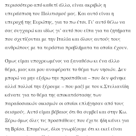
περισσότερο από καθετί άλλο, είναι ακριβώς η
υπεράσπιση του Πολιτισμού μας. Και αυτό είναι η
υπεροχή της Ευρώπης, για το πω έτσι. Γι’ αυτό θέλω να
σας συγχαρώ και ιδίως γι’ αυτό που είπα για τα ζητήματα
που σχετίζονται με την Ιταλία και όλους αυτούς τους
ανθρώπους με τα τεράστια προβλήματα τα οποία έχουν.
Όμως είμαι υποχρεωμένος να ξαναθέσω κι ένα άλλο
θέμα, μιας και μου αναφέρατε το θέμα των νησιών. Δεν
μπορώ να μην εξάρω την προσπάθεια – που δεν φάνηκε
αλλά πολλοί την ξέρουμε – που μαζί με τον κ.Στυλιανίδη
κάνατε για το θέμα της αποκατάστασης των
παραδοσιακών οικισμών οι οποίοι επλήγησαν από τους
σεισμούς. Αυτό είμαι βέβαιος ότι θα συμβεί και στην Κω.
Ξέρω όμως όλες τις προσπάθειες που έχετε ήδη κάνει για
τη Βρίσα. Επομένως, όλοι γνωρίζουμε ότι κι εκεί είναι