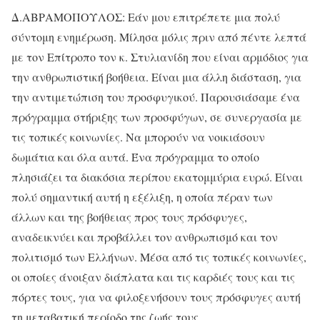
Δ.ΑΒΡΑΜΟΠΟΥΛΟΣ: Εάν μου επιτρέπετε μια πολύ
σύντομη ενημέρωση. Μίλησα μόλις πριν από πέντε λεπτά
με τον Επίτροπο τον κ. Στυλιανίδη που είναι αρμόδιος για
την ανθρωπιστική βοήθεια. Είναι μια άλλη διάσταση, για
την αντιμετώπιση του προσφυγικού. Παρουσιάσαμε ένα
πρόγραμμα στήριξης των προσφύγων, σε συνεργασία με
τις τοπικές κοινωνίες. Να μπορούν να νοικιάσουν
δωμάτια και όλα αυτά. Ένα πρόγραμμα το οποίο
πλησιάζει τα διακόσια περίπου εκατομμύρια ευρώ. Είναι
πολύ σημαντική αυτή η εξέλιξη, η οποία πέραν των
άλλων και της βοήθειας προς τους πρόσφυγες,
αναδεικνύει και προβάλλει τον ανθρωπισμό και τον
πολιτισμό των Ελλήνων. Μέσα από τις τοπικές κοινωνίες,
οι οποίες άνοιξαν διάπλατα και τις καρδιές τους και τις
πόρτες τους, για να φιλοξενήσουν τους πρόσφυγες αυτή
τη μεταβατική περίοδο της ζωής τους.