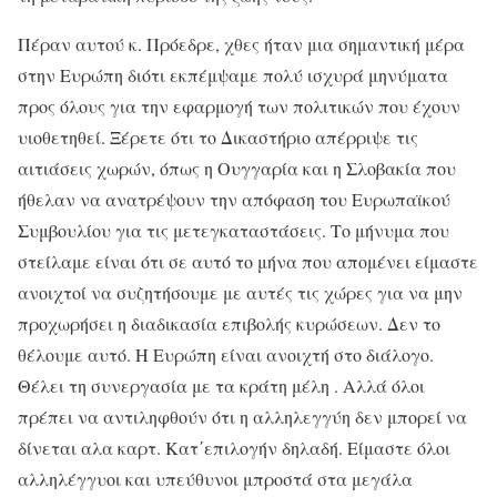
Πέραν αυτού κ. Πρόεδρε, χθες ήταν μια σημαντική μέρα
στην Ευρώπη διότι εκπέμψαμε πολύ ισχυρά μηνύματα
προς όλους για την εφαρμογή των πολιτικών που έχουν
υιοθετηθεί. Ξέρετε ότι το Δικαστήριο απέρριψε τις
αιτιάσεις χωρών, όπως η Ουγγαρία και η Σλοβακία που
ήθελαν να ανατρέψουν την απόφαση του Ευρωπαϊκού
Συμβουλίου για τις μετεγκαταστάσεις. Το μήνυμα που
στείλαμε είναι ότι σε αυτό το μήνα που απομένει είμαστε
ανοιχτοί να συζητήσουμε με αυτές τις χώρες για να μην
προχωρήσει η διαδικασία επιβολής κυρώσεων. Δεν το
θέλουμε αυτό. Η Ευρώπη είναι ανοιχτή στο διάλογο.
Θέλει τη συνεργασία με τα κράτη μέλη . Αλλά όλοι
πρέπει να αντιληφθούν ότι η αλληλεγγύη δεν μπορεί να
δίνεται αλα καρτ. Κατ΄επιλογήν δηλαδή. Είμαστε όλοι
αλληλέγγυοι και υπεύθυνοι μπροστά στα μεγάλα