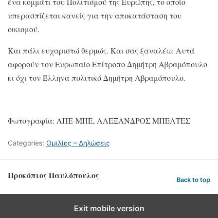
ένα κομμάτι του Πολιτισμού της Ευρώπης, το οποίο
υπερασπίζεται κανείς για την αποκατάσταση του
οικισμού.
Και πάλι ευχαριστώ θερμώς. Και σας ξαναλέω: Αυτά
αφορούν τον Ευρωπαίο Επίτροπο Δημήτρη Αβραμόπουλο
κι όχι τον Έλληνα πολιτικό Δημήτρη Αβραμόπουλο.
Φωτογραφία: ΑΠΕ-ΜΠΕ, ΑΛΕΞΑΝΔΡΟΣ ΜΠΕΛΤΕΣ
Categories:
Ομιλίες – Δηλώσεις
Προκόπιος Παυλόπουλος
Back to top
Exit mobile version