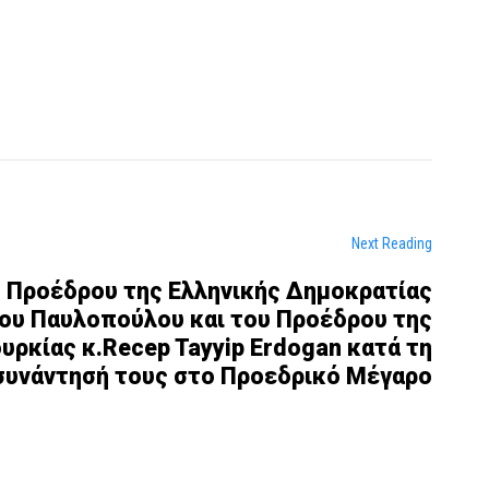
Next Reading
 Προέδρου της Ελληνικής Δημοκρατίας
ου Παυλοπούλου και του Προέδρου της
υρκίας κ.Recep Tayyip Erdogan κατά τη
συνάντησή τους στο Προεδρικό Μέγαρο