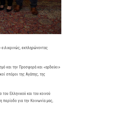
ω ειλικρινώς, εκπληρώνοντας
ϊσμό και την Προσφορά και «αρδεύει»
κοί σπόροι της Αγάπης, της
 του Ελληνικού και του κοινού
η περίοδο για την Κοινωνία μας,