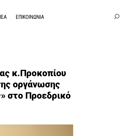
ΝΕΑ
ΕΠΙΚΟΙΝΩΝΙΑ
ίας κ.Προκοπίου
της οργάνωσης
ις» στο Προεδρικό