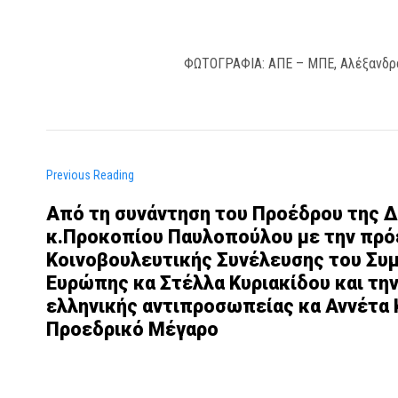
ΦΩΤΟΓΡΑΦΙΑ: ΑΠΕ – ΜΠΕ, Αλέξανδρ
Previous Reading
Από τη συνάντηση του Προέδρου της 
κ.Προκοπίου Παυλοπούλου με την πρό
Κοινοβουλευτικής Συνέλευσης του Συ
Ευρώπης κα Στέλλα Κυριακίδου και τη
ελληνικής αντιπροσωπείας κα Αννέτα 
Προεδρικό Μέγαρο