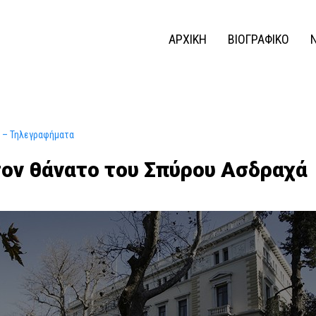
ΑΡΧΙΚΗ
ΒΙΟΓΡΑΦΙΚΟ
 – Τηλεγραφήματα
τον θάνατο του Σπύρου Ασδραχά