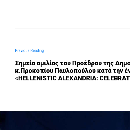
Previous Reading
Σημεία ομιλίας του Προέδρου της Δημ
κ.Προκοπίου Παυλοπούλου κατά την έ
«HELLENISTIC ALEXANDRIA: CELEBRAT