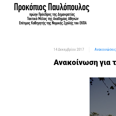
14 Δεκεμβρίου 2017
Ανακοινώσεις
Ανακοίνωση για 