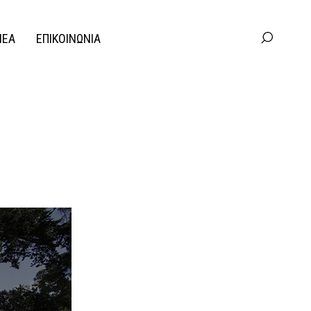
ΝΕΑ
ΕΠΙΚΟΙΝΩΝΙΑ