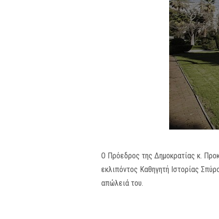
Ο Πρόεδρος της Δημοκρατίας κ. Προ
εκλιπόντος Καθηγητή Ιστορίας Σπύρο
απώλειά του.