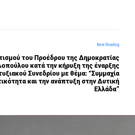
Next Reading
ετισμού του Προέδρου της Δημοκρατίας
οπούλου κατά την κήρυξη της έναρξης
υξιακού Συνεδρίου με θέμα: “Συμμαχία
τικότητα και την ανάπτυξη στην Δυτική
Ελλάδα”