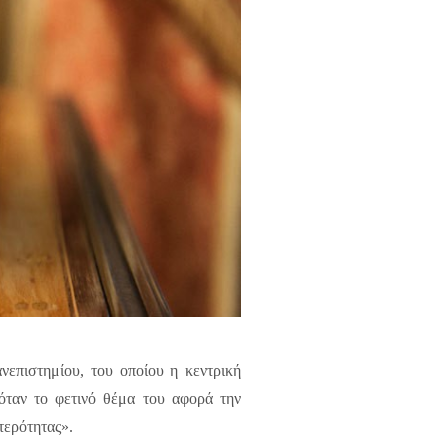
επιστημίου, του οποίου η κεντρική
ταν το φετινό θέμα του αφορά την
τερότητας».