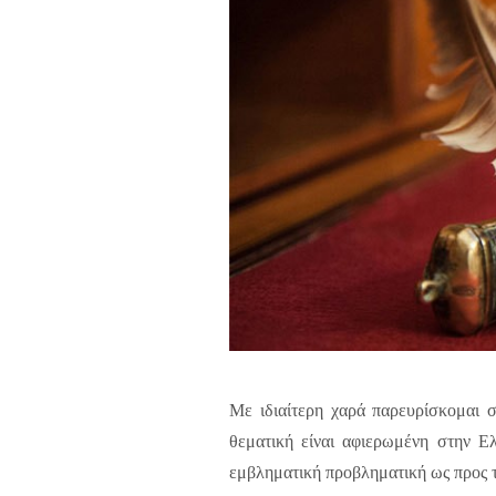
Με ιδιαίτερη χαρά παρευρίσκομαι 
θεματική είναι αφιερωμένη στην 
εμβληματική προβληματική ως προς τ