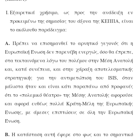
Εξαιρετικά χρήσιμο, ως προς την ανάδειξη εν
προκειμένω της σημασίας του άξονα της ΚΕΠΠΑ, είναι
το ακόλουθο παράδειγμα:
Α.
Πρέπει να επισημανθεί το αρνητικό γεγονός ότι η
Ευρωπαϊκή Ένωση δεν παρενέβη ενεργώς, όσο θα έπρεπε,
στα τεκταινόμενα λόγω του πολέμου στην Μέση Ανατολή
και, κατά συνέπεια, και στην χάραξη αποτελεσματικής
στρατηγικής για την αντιμετώπιση του
ISIS
, όταν
μάλιστα ήταν και είναι κάτι παραπάνω από προφανές
ότι το «πολεμικό θέατρο» της Μέσης Ανατολής αφορούσε
και αφορά ευθέως πολλά Κράτη-Μέλη της Ευρωπαϊκής
Ένωσης, με άμεσες επιπτώσεις σε όλη την Ευρωπαϊκή
Ένωση.
Β.
Η κατάσταση αυτή έφερε στο φως και το σημαντικό