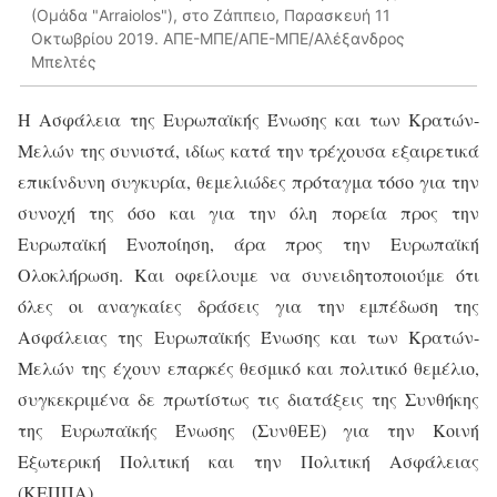
(Ομάδα "Arraiolos"), στο Ζάππειο, Παρασκευή 11
Οκτωβρίου 2019. ΑΠΕ-ΜΠΕ/ΑΠΕ-ΜΠΕ/Αλέξανδρος
Μπελτές
Η Ασφάλεια της Ευρωπαϊκής Ένωσης και των Κρατών-
Μελών της συνιστά, ιδίως κατά την τρέχουσα εξαιρετικά
επικίνδυνη συγκυρία, θεμελιώδες πρόταγμα τόσο για την
συνοχή της όσο και για την όλη πορεία προς την
Ευρωπαϊκή Ενοποίηση, άρα προς την Ευρωπαϊκή
Ολοκλήρωση. Και οφείλουμε να συνειδητοποιούμε ότι
όλες οι αναγκαίες δράσεις για την εμπέδωση της
Ασφάλειας της Ευρωπαϊκής Ένωσης και των Κρατών-
Μελών της έχουν επαρκές θεσμικό και πολιτικό θεμέλιο,
συγκεκριμένα δε πρωτίστως τις διατάξεις της Συνθήκης
της Ευρωπαϊκής Ένωσης (ΣυνθΕΕ) για την Κοινή
Εξωτερική Πολιτική και την Πολιτική Ασφάλειας
(ΚΕΠΠΑ).