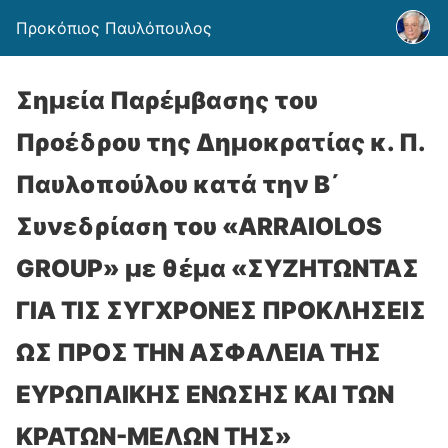
Προκόπιος Παυλόπουλος
Σημεία Παρέμβασης του
Προέδρου της Δημοκρατίας κ. Π.
Παυλοπούλου κατά την B΄
Συνεδρίαση του «ARRAIOLOS
GROUP» με θέμα «ΣΥΖΗΤΩΝΤΑΣ
ΓΙΑ ΤΙΣ ΣΥΓΧΡΟΝΕΣ ΠΡΟΚΛΗΣΕΙΣ
ΩΣ ΠΡΟΣ ΤΗΝ ΑΣΦΑΛΕΙΑ ΤΗΣ
ΕΥΡΩΠΑΙΚΗΣ ΕΝΩΣΗΣ ΚΑΙ ΤΩΝ
ΚΡΑΤΩΝ-ΜΕΛΩΝ ΤΗΣ»