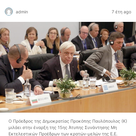
admin
7 έτη ago
Ο Πρόεδρος της Δημοκρατίας Προκόπης Παυλόπουλος (Κ)
μιλάει στην έναρξη της 15ης Άτυπης Συνάντησης Μη
Εκτελεστικών Προέδρων των κρατών-μελών της Ε.Ε.