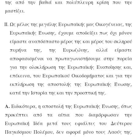
της από την βαθιά και πολύπλευρη κρίση που την
μαστίζει.
Ως μέλος της μεγάλης Ευρωπαϊκής μας Οικογένειας, της
Ευρωπαϊκής Ένωσης, έχουμε αποδείξει πως όχι μόνον
είμαστε αναπόσπαστο μέρος της και μέρος του σκληρού
πυρήνα της, της Ευρωζώνης, αλλά είμαστε
αποφασισμένοι να πρωταγωνιστήσουμε στην πορεία
για την ολοκλήρωση της Ευρωπαϊκής Ενοποίησης και,
επέκεινα, του Ευρωπαϊκού Οικοδομήματος και για την
εκπλήρωση της αποστολής της Ευρωπαϊκής Ένωσης,
κατά την Ιστορία της και την προοπτική της.
Α.
Ειδικότερα, η αποστολή της Ευρωπαϊκής Ένωσης, όπως
προκύπτει από τα αίτια που διαμόρφωσαν την
Ευρωπαϊκή Ιδέα μετά τους εφιάλτες του Δεύτερου
Παγκόσμιου Πολέμου, δεν αφορά μόνο τους Λαούς της.