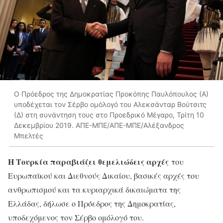
Ο Πρόεδρος της Δημοκρατίας Προκόπης Παυλόπουλος (Α)
υποδέχεται τον Σέρβο ομόλογό του Αλεκσάνταρ Βούτσιτς
(Δ) στη συνάντηση τους στο Προεδρικό Μέγαρο, Τρίτη 10
Δεκεμβρίου 2019. ΑΠΕ-ΜΠΕ/ΑΠΕ-ΜΠΕ/Αλέξανδρος
Μπελτές
Η Τουρκία παραβιάζει θεμελιώδεις αρχές
του
Ευρωπαϊκού και Διεθνούς Δικαίου, βασικές αρχές του
ανθρωπισμού και τα κυριαρχικά δικαιώματα της
Ελλάδας, δήλωσε ο Πρόεδρος της Δημοκρατίας,
υποδεχόμενος τον Σέρβο ομόλογό του.