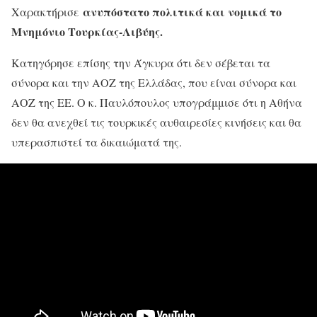
ανυπόστατο πολιτικά και νομικά το
Χαρακτήρισε
Μνημόνιο Τουρκίας-Λιβύης.
Κατηγόρησε επίσης την Άγκυρα ότι δεν σέβεται τα
σύνορα και την ΑΟΖ της Ελλάδας, που είναι σύνορα και
ΑΟΖ της ΕΕ. Ο κ. Παυλόπουλος υπογράμμισε ότι η Αθήνα
δεν θα ανεχθεί τις τουρκικές αυθαιρεσίες κινήσεις και θα
υπερασπιστεί τα δικαιώματά της.