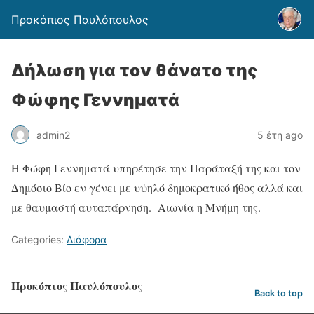
Προκόπιος Παυλόπουλος
Δήλωση για τον θάνατο της
Φώφης Γεννηματά
admin2
5 έτη ago
Η Φώφη Γεννηματά υπηρέτησε την Παράταξή της και τον
Δημόσιο Βίο εν γένει με υψηλό δημοκρατικό ήθος αλλά και
με θαυμαστή αυταπάρνηση. Αιωνία η Μνήμη της.
Categories:
Διάφορα
Προκόπιος Παυλόπουλος
Back to top