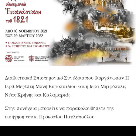
Διαδικτυακό Επιστημονικό Συνέδριο που διοργάνωσαν Η
Ιερά Μεγίστη Μονή Βατοπαιδίου και η Ιερά Μητρόπολις
Νέας Κρήνης και Καλαμαριάς.
Στην συνέχεια μπορείτε να παρακολουθήσετε την
εισήγηση του κ. Προκοπίου Παυλοπούλου