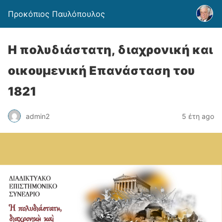
Προκόπιος Παυλόπουλος
Η πολυδιάστατη, διαχρονική και
οικουμενική Επανάσταση του
1821
admin2
5 έτη ago