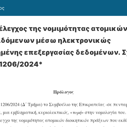
ος
 έλεγχος της νομιμότητας ατομικώ
ιδόμενων μέσω ηλεκτρονικώς
μένης επεξεργασίας δεδομένων. Σ
 1206/2024*
Πρόλογος
1206/2024 (Δ΄ Τμήμα) το Συμβούλιο της Επικρατείας -σε πεντ
 μια εμβληματική, κυριολεκτικώς, «
τομή
» στην νομολογία του
 έλεγχο της νομιμότητας ατομικών διοικητικών πράξεων που εκδ