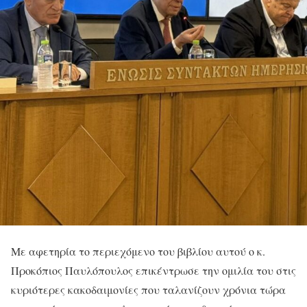
Με αφετηρία το περιεχόμενο του βιβλίου αυτού ο κ.
Προκόπιος Παυλόπουλος επικέντρωσε την ομιλία του στις
κυριότερες κακοδαιμονίες που ταλανίζουν χρόνια τώρα