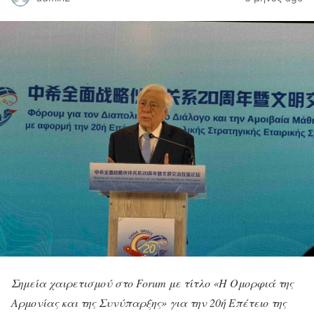
Σημεία χαιρετισμού στο Forum με τίτλο «Η Ομορφιά της
Αρμονίας και της Συνύπαρξης» για την 20ή Επέτειο της