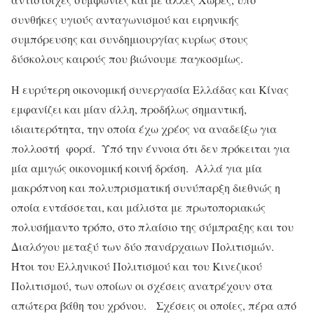
συνθήκες υγιούς ανταγωνισμού και ειρηνικής
συμπόρευσης και συνδημιουργίας κυρίως στους
δύσκολους καιρούς που βιώνουμε παγκοσμίως.
Η ευρύτερη οικονομική συνεργασία Ελλάδας και Κίνας
εμφανίζει και μίαν άλλη, προδήλως σημαντική,
ιδιαιτερότητα, την οποία έχω χρέος να αναδείξω για
πολλοστή φορά. Υπό την έννοια ότι δεν πρόκειται για
μία αμιγώς οικονομική κοινή δράση. Αλλά για μία
μακρόπνοη και πολυπρισματική συνύπαρξη διεθνώς η
οποία εντάσσεται, και μάλιστα με πρωτοποριακώς
πολυσήμαντο τρόπο, στο πλαίσιο της σύμπραξης και του
Διαλόγου μεταξύ των δύο πανάρχαιων Πολιτισμών.
Ήτοι του Ελληνικού Πολιτισμού και του Κινεζικού
Πολιτισμού, των οποίων οι σχέσεις ανατρέχουν στα
απώτερα βάθη του χρόνου. Σχέσεις οι οποίες, πέρα από