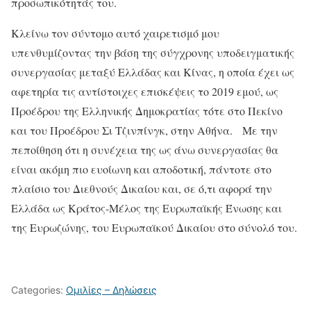
προσωπικότητάς του.
Κλείνω τον σύντομο αυτό χαιρετισμό μου
υπενθυμίζοντας την βάση της σύγχρονης υποδειγματικής
συνεργασίας μεταξύ Ελλάδας και Κίνας, η οποία έχει ως
αφετηρία τις αντίστοιχες επισκέψεις το 2019 εμού, ως
Προέδρου της Eλληνικής Δημοκρατίας τότε στο Πεκίνο
και του Προέδρου Σι Τζινπίνγκ, στην Αθήνα. Με την
πεποίθηση ότι η συνέχεια της ως άνω συνεργασίας θα
είναι ακόμη πιο ευοίωνη και αποδοτική, πάντοτε στο
πλαίσιο του Διεθνούς Δικαίου και, σε ό,τι αφορά την
Ελλάδα ως Κράτος-Μέλος της Ευρωπαϊκής Ένωσης και
της Ευρωζώνης, του Ευρωπαϊκού Δικαίου στο σύνολό του.
Categories:
Ομιλίες – Δηλώσεις