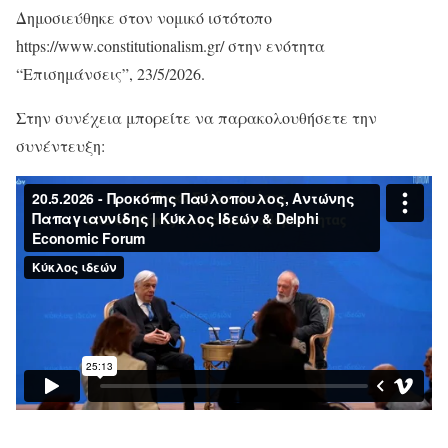
Δημοσιεύθηκε στον νομικό ιστότοπο
https://www.constitutionalism.gr/ στην ενότητα
“Επισημάνσεις”, 23/5/2026.
Στην συνέχεια μπορείτε να παρακολουθήσετε την
συνέντευξη: