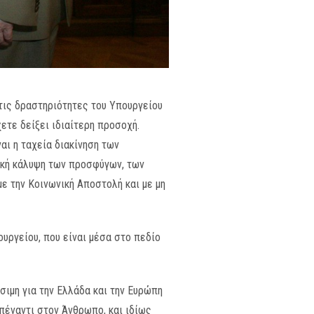
τις δραστηριότητες του Υπουργείου
ετε δείξει ιδιαίτερη προσοχή.
ναι η ταχεία διακίνηση των
μική κάλυψη των προσφύγων, των
ε την Κοινωνική Αποστολή και με μη
υργείου, που είναι μέσα στο πεδίο
ίσιμη για την Ελλάδα και την Ευρώπη
απέναντι στον Άνθρωπο, και ιδίως