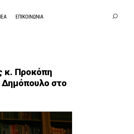
ΝΕΑ
ΕΠΙΚΟΙΝΩΝΙΑ
ς κ. Προκόπη
ο Δημόπουλο στο