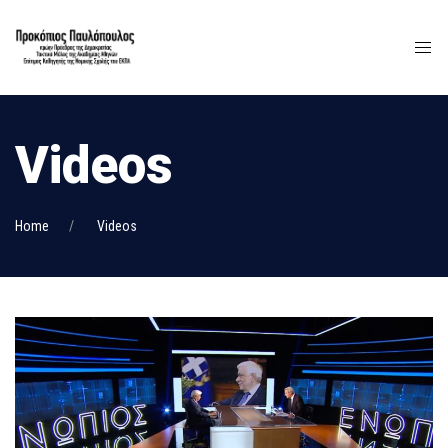
Videos
Home
Videos