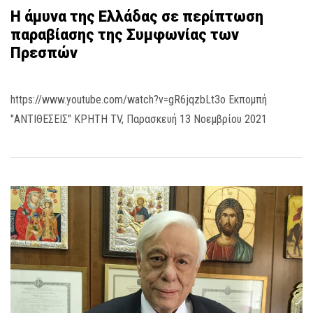
Η άμυνα της Ελλάδας σε περίπτωση
παραβίασης της Συμφωνίας των
Πρεσπών
https://www.youtube.com/watch?v=gR6jqzbLt3o Εκπομπή
"ΑΝΤΙΘΕΣΕΙΣ" ΚΡΗΤΗ TV, Παρασκευή 13 Νοεμβρίου 2021