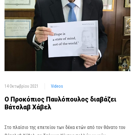
14 Οκτωβρίου 2021
Videos
Ο Προκόπιος Παυλόπουλος διαβάζει
Βάτσλαβ Χάβελ
Στο πλαίσιο της επετείου των δέκα ετών από τον θάνατο του