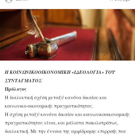
Η ΚΟΙΝΩΝΙΚΟΟΙΚΟΝΟΜΙΚΗ «ΙΔΕΟΛΟΓΙΑ» ΤΟΥ
ΣΥΝΤΑΓΜΑΤΟΣ
Πρόλογος
Η διαλεκτική σχέση μεταξύ κανόνα δικαίου και
κοινωνικο-οικονομικής πραγματικότητας.
Η σχέση μεταξύ κανόνα δικαίου και κοινωνικοοικονομικής
πραγματικότητας είναι, και μάλιστα ποικιλοτρόπως,
διαλεκτική. Με την έννοια της αμφίδρομης επιρροής που