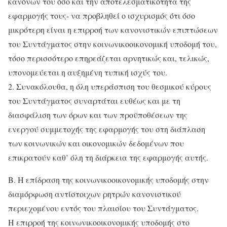
κανόνων του όσο και την αποτελεσματικότητα της
εφαρμογής τους- να προβληθεί ο ισχυρισμός ότι όσο
μικρότερη είναι η επιρροή των κανονιστικών επιπτώσεων
του Συντάγματος στην κοινωνικοοικονομική υποδομή του,
τόσο περισσότερο επηρεάζεται αρνητικώς και, τελικώς,
υπονομεύεται η αυξημένη τυπική ισχύς του.
2. Συνακόλουθα, η όλη υπεράσπιση του θεσμικού κύρους
του Συντάγματος συναρτάται ευθέως και με τη
διασφάλιση των όρων και των προϋποθέσεων της
ενεργού συμμετοχής της εφαρμογής του στη διάπλαση
των κοινωνικών και οικονομικών δεδομένων που
επικρατούν καθ’ όλη τη διάρκεια της εφαρμογής αυτής.
Β. Η επίδραση της κοινωνικοοικονομικής υποδομής στην
διαμόρφωση αντίστοιχων ρητρών κανονιστικού
περιεχομένου εντός του πλαισίου του Συντάγματος.
Η επιρροή της κοινωνικοοικονομικής υποδομής στο