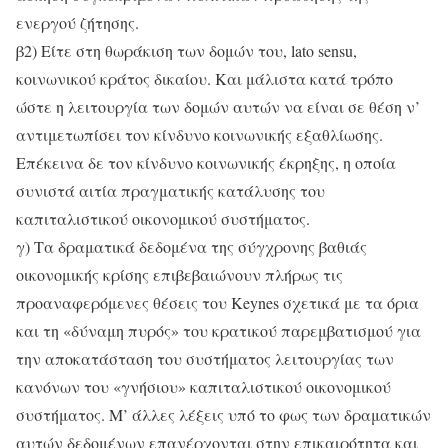
ενεργού ζήτησης.
β2) Είτε στη θωράκιση των δομών του, lato sensu,
κοινωνικού κράτος δικαίου. Και μάλιστα κατά τρόπο
ώστε η λειτουργία των δομών αυτών να είναι σε θέση ν’
αντιμετωπίσει τον κίνδυνο κοινωνικής εξαθλίωσης.
Επέκεινα δε τον κίνδυνο κοινωνικής έκρηξης, η οποία
συνιστά αιτία πραγματικής κατάλυσης του
καπιταλιστικού οικονομικού συστήματος.
γ) Τα δραματικά δεδομένα της σύγχρονης βαθιάς
οικονομικής κρίσης επιβεβαιώνουν πλήρως τις
προαναφερόμενες θέσεις του Keynes σχετικά με τα όρια
και τη «δύναμη πυρός» του κρατικού παρεμβατισμού για
την αποκατάσταση του συστήματος λειτουργίας των
κανόνων του «γνήσιου» καπιταλιστικού οικονομικού
συστήματος. Μ’ άλλες λέξεις υπό το φως των δραματικών
αυτών δεδομένων επανέρχονται στην επικαιρότητα και