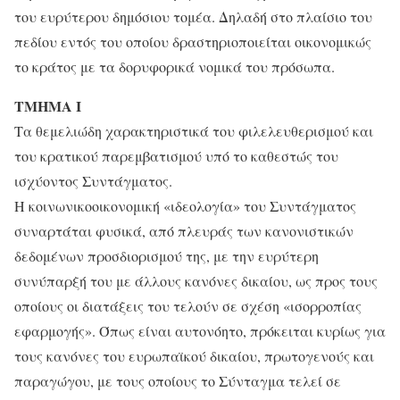
του ευρύτερου δημόσιου τομέα. Δηλαδή στο πλαίσιο του
πεδίου εντός του οποίου δραστηριοποιείται οικονομικώς
το κράτος με τα δορυφορικά νομικά του πρόσωπα.
ΤΜΗΜΑ Ι
Τα θεμελιώδη χαρακτηριστικά του φιλελευθερισμού και
του κρατικού παρεμβατισμού υπό το καθεστώς του
ισχύοντος Συντάγματος.
Η κοινωνικοοικονομική «ιδεολογία» του Συντάγματος
συναρτάται φυσικά, από πλευράς των κανονιστικών
δεδομένων προσδιορισμού της, με την ευρύτερη
συνύπαρξή του με άλλους κανόνες δικαίου, ως προς τους
οποίους οι διατάξεις του τελούν σε σχέση «ισορροπίας
εφαρμογής». Όπως είναι αυτονόητο, πρόκειται κυρίως για
τους κανόνες του ευρωπαϊκού δικαίου, πρωτογενούς και
παραγώγου, με τους οποίους το Σύνταγμα τελεί σε