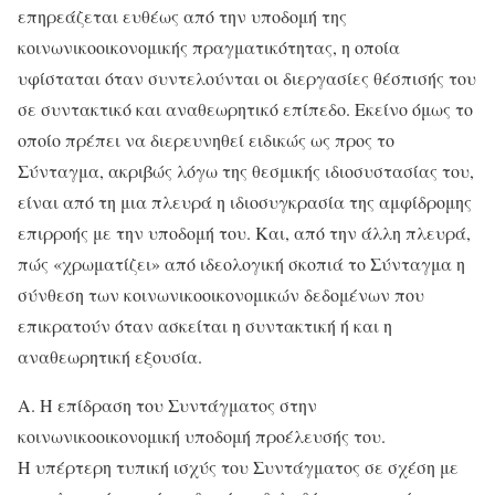
επηρεάζεται ευθέως από την υποδομή της
κοινωνικοοικονομικής πραγματικότητας, η οποία
υφίσταται όταν συντελούνται οι διεργασίες θέσπισής του
σε συντακτικό και αναθεωρητικό επίπεδο. Εκείνο όμως το
οποίο πρέπει να διερευνηθεί ειδικώς ως προς το
Σύνταγμα, ακριβώς λόγω της θεσμικής ιδιοσυστασίας του,
είναι από τη μια πλευρά η ιδιοσυγκρασία της αμφίδρομης
επιρροής με την υποδομή του. Και, από την άλλη πλευρά,
πώς «χρωματίζει» από ιδεολογική σκοπιά το Σύνταγμα η
σύνθεση των κοινωνικοοικονομικών δεδομένων που
επικρατούν όταν ασκείται η συντακτική ή και η
αναθεωρητική εξουσία.
Α. Η επίδραση του Συντάγματος στην
κοινωνικοοικονομική υποδομή προέλευσής του.
Η υπέρτερη τυπική ισχύς του Συντάγματος σε σχέση με