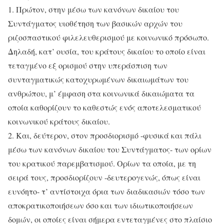
1. Πρώτον, στην μέσω των κανόνων δικαίου του
Συντάγματος υιοθέτηση των βασικών αρχών του
ριζοσπαστικού φιλελευθερισμού με κοινωνικό πρόσωπο.
Δηλαδή, κατ’ ουσία, του κράτους δικαίου το οποίο είναι
τεταγμένο εξ ορισμού στην υπεράσπιση των
συνταγματικώς κατοχυρωμένων δικαιωμάτων του
ανθρώπου, μ’ έμφαση στα κοινωνικά δικαιώματα τα
οποία καθορίζουν το καθεστώς ενός αποτελεσματικού
κοινωνικού κράτους δικαίου.
2. Και, δεύτερον, στον προσδιορισμό -φυσικά και πάλι
μέσω των κανόνων δικαίου του Συντάγματος- των ορίων
του κρατικού παρεμβατισμού. Ορίων τα οποία, με τη
σειρά τους, προσδιορίζουν -δευτερογενώς, όπως είναι
ευνόητο- τ’ αντίστοιχα όρια των διαδικασιών τόσο των
αποκρατικοποιήσεων όσο και των ιδιωτικοποιήσεων
δομών, οι οποίες είναι σήμερα εντεταγμένες στο πλαίσιο