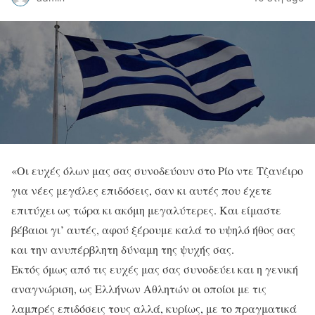
«Οι ευχές όλων μας σας συνοδεύουν στο Ρίο ντε Τζανέιρο
για νέες μεγάλες επιδόσεις, σαν κι αυτές που έχετε
επιτύχει ως τώρα κι ακόμη μεγαλύτερες. Και είμαστε
βέβαιοι γι’ αυτές, αφού ξέρουμε καλά το υψηλό ήθος σας
και την ανυπέρβλητη δύναμη της ψυχής σας.
Εκτός όμως από τις ευχές μας σας συνοδεύει και η γενική
αναγνώριση, ως Ελλήνων Αθλητών οι οποίοι με τις
λαμπρές επιδόσεις τους αλλά, κυρίως, με το πραγματικά