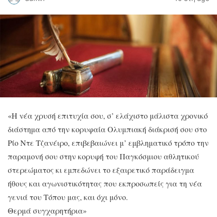
«Η νέα χρυσή επιτυχία σου, σ’ ελάχιστο μάλιστα χρονικό
διάστημα από την κορυφαία Ολυμπιακή διάκρισή σου στο
Ρίο Ντε Τζανέιρο, επιβεβαιώνει μ’ εμβληματικό τρόπο την
παραμονή σου στην κορυφή του Παγκόσμιου αθλητικού
στερεώματος κι εμπεδώνει το εξαιρετικό παράδειγμα
ήθους και αγωνιστικότητας που εκπροσωπείς για τη νέα
γενιά του Τόπου μας, και όχι μόνο.
Θερμά συγχαρητήρια»