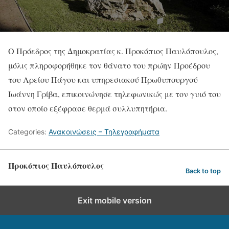
Ο Πρόεδρος της Δημοκρατίας κ. Προκόπιος Παυλόπουλος,
μόλις πληροφορήθηκε τον θάνατο του πρώην Προέδρου
του Αρείου Πάγου και υπηρεσιακού Πρωθυπουργού
Ιωάννη Γρίβα, επικοινώνησε τηλεφωνικώς με τον γυιό του
στον οποίο εξέφρασε θερμά συλλυπητήρια.
Categories:
Ανακοινώσεις – Τηλεγραφήματα
Προκόπιος Παυλόπουλος
Back to top
Exit mobile version