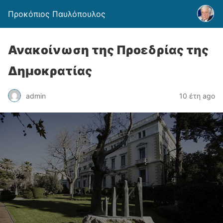
Προκόπιος Παυλόπουλος
Ανακοίνωση της Προεδρίας της
Δημοκρατίας
admin
10 έτη ago