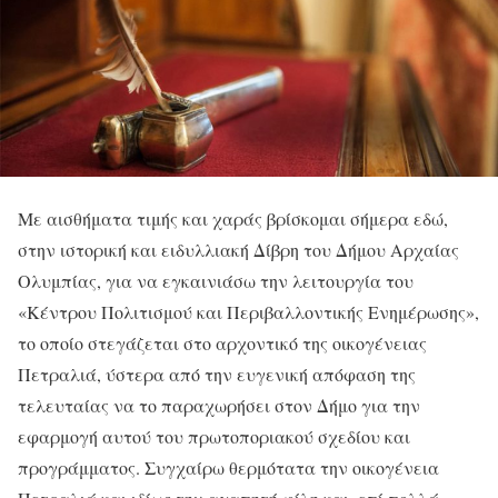
Με αισθήματα τιμής και χαράς βρίσκομαι σήμερα εδώ,
στην ιστορική και ειδυλλιακή Δίβρη του Δήμου Αρχαίας
Ολυμπίας, για να εγκαινιάσω την λειτουργία του
«Κέντρου Πολιτισμού και Περιβαλλοντικής Ενημέρωσης»,
το οποίο στεγάζεται στο αρχοντικό της οικογένειας
Πετραλιά, ύστερα από την ευγενική απόφαση της
τελευταίας να το παραχωρήσει στον Δήμο για την
εφαρμογή αυτού του πρωτοποριακού σχεδίου και
προγράμματος. Συγχαίρω θερμότατα την οικογένεια