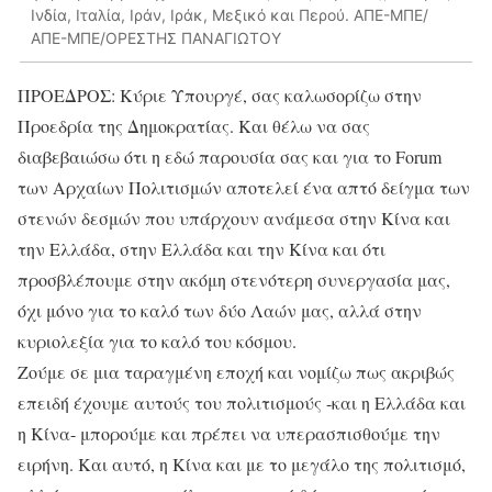
Ινδία, Ιταλία, Ιράν, Ιράκ, Μεξικό και Περού. ΑΠΕ-ΜΠΕ/
ΑΠΕ-ΜΠΕ/ΟΡΕΣΤΗΣ ΠΑΝΑΓΙΩΤΟΥ
ΠΡΟΕΔΡΟΣ: Κύριε Υπουργέ, σας καλωσορίζω στην
Προεδρία της Δημοκρατίας. Και θέλω να σας
διαβεβαιώσω ότι η εδώ παρουσία σας και για το Forum
των Αρχαίων Πολιτισμών αποτελεί ένα απτό δείγμα των
στενών δεσμών που υπάρχουν ανάμεσα στην Κίνα και
την Ελλάδα, στην Ελλάδα και την Κίνα και ότι
προσβλέπουμε στην ακόμη στενότερη συνεργασία μας,
όχι μόνο για το καλό των δύο Λαών μας, αλλά στην
κυριολεξία για το καλό του κόσμου.
Ζούμε σε μια ταραγμένη εποχή και νομίζω πως ακριβώς
επειδή έχουμε αυτούς του πολιτισμούς -και η Ελλάδα και
η Κίνα- μπορούμε και πρέπει να υπερασπισθούμε την
ειρήνη. Και αυτό, η Κίνα και με το μεγάλο της πολιτισμό,