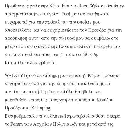
Πρωθυπουργού στην Κίνα. Και να είστε βέβαιος ότι όταν
πραγματοποιήσω κι εγώ τη δική μου επίσκεψη -και
ευχαριστώ για την πρόσκληση την οποίαν μου
αποστείλατε και να ευχαριστήσετε τον Πρόεδρο για την
πρόσκληση αυτή- από την πλευρά μου θα συμβάλω στο
μέτρο που αναλογεί στην Ελλάδα, ώστε η συνεργία μας
να επεκταθεί και προς αυτή την κατεύθυνση.
Και πάλι καλώς ορίσατε.
WANG YI (από ανεπίσημη μετάφραση): Κύριε Πρόεδρε,
ευχαριστώ πολύ για την τιμή που μου κάνατε με τη
συνάντηση αυτή. Πρώτα από όλα θα ήθελα να
μεταβιβάσω τους θερμούς χαιρετισμούς του Κινέζου
Προέδρου κ. Xi Jinping.
Εκτιμούμε πολύ την ελληνική πρωτοβουλία όσον αφορά
το Forum των Αρχαίων Πολιτισμών και μετά από τις