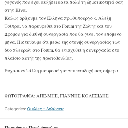
γεγονός που έχει αυξήσει κατά πολύ τη δημοτικότητά σας
στην Κίνα.
Καλώς ορίζουμε τον Έλληνα πρωθυπουργό κ. Αλέξη
Τσίπρα, να παρευρεθεί στο Forum της Ζώνης και του
Δρόμου για διεθνή συνεργασία που θα γίνει τον επόμενο
μήνα. Πιστεύουμε ότι μέσω της στενής συνεργασίας των
δύο πλευρών στο Forum, θα ενισχυθεί η συνεργασία στο
πλαίσιο αυτής της πρωτοβουλίας.
Ευχαριστώ άλλη μια φορά για την υποδοχή σας σήμερα.
ΦΩΤΟΓΡΑΦΙΑ: ΑΠΕ-ΜΠΕ, ΓΙΑΝΝΗΣ ΚΟΛΕΣΙΔΗΣ
Categories:
Ομιλίες – Δηλώσεις
Προκόπιος Παυλόπουλος