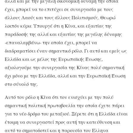
αλλά και με την μεγάλη οικονομική δύναμη την οποία
έχει, μπορεί να το επιτύχει σε συνεργασία με τους
άλλους Λαούς και τους άλλους Πολιτισμούς. Θεωρώ
λοιπόν κύριε Υπουργέ ότι η Κίνα, και εξαιτίας της
παράδοσής της αλλά και εξαιτίας της μεγάλης δύναμης
-επαναλαμβάνω- την οποία έχει, μπορεί να
διαδραματίσει έναν σημαντικό ρόλο. Γι αυτό και εμείς ως
Ελλάδα και ως μέλος της Ευρωπαϊκής Ένωσης,
αξιολογούμε την συνεργασία της Κίνας πολύ σημαντική
όχι μόνο με την Ελλάδα, αλλά και την Ευρωπαϊκή Ένωση
στο σύνολό της.
Αυτό τον ρόλο η Κίνα ότι τον ενισχύει με την πολύ
σημαντική πολιτική πρωτοβουλία την οποία έχετε πάρει
για το νέο δρόμο του μεταξιού. Ξέρετε ότι η Ελλάδα είναι
έτοιμη να συνεργαστεί προς αυτή την κατεύθυνση και
αυτό το σηματοδοτεί και η παρουσία του Έλληνα