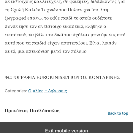
αντίστοιχους καλλιτέχνες, σε φοιτητές, διδάσκοντες για
τη Σχολή Καλών Τεχνών του Πολυτεχνείου. Στη
ζωγραφιά επάνω, το κάθε παιδί το οποίο ουδέποτε
συνάντησε τον αντίστοιχο εικαστικό, κλήθηκε ο
εικαστικός να βάλει το δικό του σχόλιο εμπνεόμενος από
αυτό που τα παιδιά είχαν αποτυπώσει. Είναι λοιπόν
αυτό, μια απεικόνιση μετά τον πόλεμο.
ΦΩΤΟΓΡΑΦΙΑ:EUROKINISSI/ΓΙΩΡΓΟΣ ΚΟΝΤΑΡΙΝΗΣ
Categories:
Ομιλίες – Δηλώσεις
Προκόπιος Παυλόπουλος
Back to top
Exit mobile version