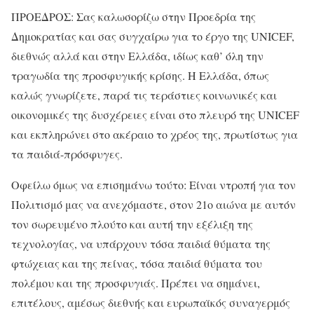
ΠΡΟΕΔΡΟΣ: Σας καλωσορίζω στην Προεδρία της
Δημοκρατίας και σας συγχαίρω για το έργο της UNICEF,
διεθνώς αλλά και στην Ελλάδα, ιδίως καθ’ όλη την
τραγωδία της προσφυγικής κρίσης. Η Ελλάδα, όπως
καλώς γνωρίζετε, παρά τις τεράστιες κοινωνικές και
οικονομικές της δυσχέρειες είναι στο πλευρό της UNICEF
και εκπληρώνει στο ακέραιο το χρέος της, πρωτίστως για
τα παιδιά-πρόσφυγες.
Οφείλω όμως να επισημάνω τούτο: Είναι ντροπή για τον
Πολιτισμό μας να ανεχόμαστε, στον 21ο αιώνα με αυτόν
τον σωρευμένο πλούτο και αυτή την εξέλιξη της
τεχνολογίας, να υπάρχουν τόσα παιδιά θύματα της
φτώχειας και της πείνας, τόσα παιδιά θύματα του
πολέμου και της προσφυγιάς. Πρέπει να σημάνει,
επιτέλους, αμέσως διεθνής και ευρωπαϊκός συναγερμός