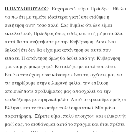
Π.ΠΑΥΛΟΠΟΥΛΟΣ
: Ευχαριστώ, κύριε Πρόεδρε. Ήθελα
να πω ότι με τιμάτε ιδιαίτερα γιατί επεκτάθηκε η
συζήτηση αυτή τόσο πολύ. Σας θυμίζω ότι δεν είμαι
εκτελεστικός Πρόεδρος όπως εσείς και τα ζητήματα όλα
αυτά θα τα συζητήσετε με την Κυβέρνηση. Δεν είναι
δηλαδή ότι δεν θα είχα μια απάντηση σε αυτά που
είπατε. Η απάντηση όμως θα δοθεί από την Κυβέρνηση
για να μην μακρηγορώ. Καταλήγω με αυτό που είπα.
Εκείνο που έχουμε να κάνουμε είναι τις σχέσεις μας να
τις στηρίξουμε στην ειλικρινή φιλία, την επίλυση
οποιουδήποτε προβλήματος μας απασχολεί να την
επιδιώξουμε με ειρηνικά μέσα. Αυτό το κρατούμε εμείς οι
Έλληνες και το θεωρούμε πολύ σημαντικό. Μία μόνο
παρατήρηση. Ξέρετε είμαι πολύ ανοιχτός και ειλικρινής
μαζί σας, το αισθάνομαι αυτό το πράγμα και έτσι πρέπει