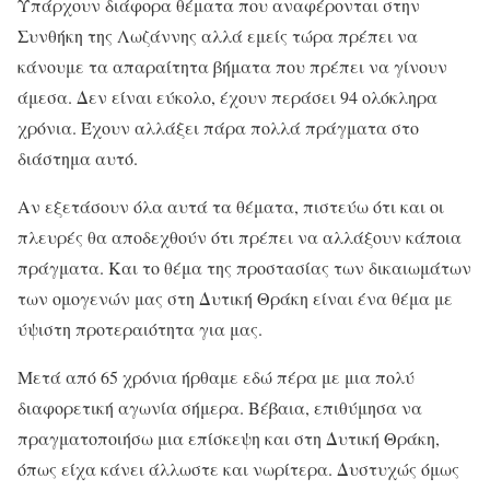
Υπάρχουν διάφορα θέματα που αναφέρονται στην
Συνθήκη της Λωζάννης αλλά εμείς τώρα πρέπει να
κάνουμε τα απαραίτητα βήματα που πρέπει να γίνουν
άμεσα. Δεν είναι εύκολο, έχουν περάσει 94 ολόκληρα
χρόνια. Έχουν αλλάξει πάρα πολλά πράγματα στο
διάστημα αυτό.
Αν εξετάσουν όλα αυτά τα θέματα, πιστεύω ότι και οι
πλευρές θα αποδεχθούν ότι πρέπει να αλλάξουν κάποια
πράγματα. Και το θέμα της προστασίας των δικαιωμάτων
των ομογενών μας στη Δυτική Θράκη είναι ένα θέμα με
ύψιστη προτεραιότητα για μας.
Μετά από 65 χρόνια ήρθαμε εδώ πέρα με μια πολύ
διαφορετική αγωνία σήμερα. Βέβαια, επιθύμησα να
πραγματοποιήσω μια επίσκεψη και στη Δυτική Θράκη,
όπως είχα κάνει άλλωστε και νωρίτερα. Δυστυχώς όμως