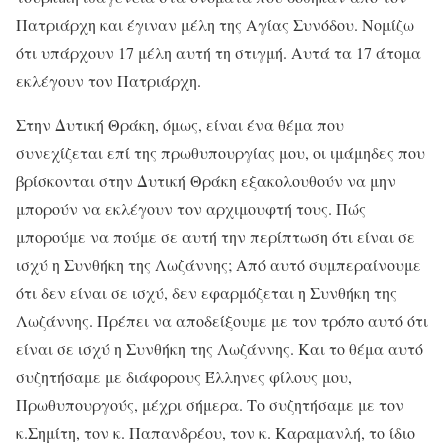
Πατριάρχη και έγιναν μέλη της Αγίας Συνόδου. Νομίζω
ότι υπάρχουν 17 μέλη αυτή τη στιγμή. Αυτά τα 17 άτομα
εκλέγουν τον Πατριάρχη.
Στην Δυτική Θράκη, όμως, είναι ένα θέμα που
συνεχίζεται επί της πρωθυπουργίας μου, οι ιμάμηδες που
βρίσκονται στην Δυτική Θράκη εξακολουθούν να μην
μπορούν να εκλέγουν τον αρχιμουφτή τους. Πώς
μπορούμε να πούμε σε αυτή την περίπτωση ότι είναι σε
ισχύ η Συνθήκη της Λωζάννης; Από αυτό συμπεραίνουμε
ότι δεν είναι σε ισχύ, δεν εφαρμόζεται η Συνθήκη της
Λωζάννης. Πρέπει να αποδείξουμε με τον τρόπο αυτό ότι
είναι σε ισχύ η Συνθήκη της Λωζάννης. Και το θέμα αυτό
συζητήσαμε με διάφορους Έλληνες φίλους μου,
Πρωθυπουργούς, μέχρι σήμερα. Το συζητήσαμε με τον
κ.Σημίτη, τον κ. Παπανδρέου, τον κ. Καραμανλή, το ίδιο