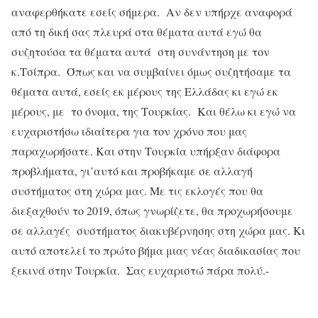
αναφερθήκατε εσείς σήμερα. Αν δεν υπήρχε αναφορά
από τη δική σας πλευρά στα θέματα αυτά εγώ θα
συζητούσα τα θέματα αυτά στη συνάντηση με τον
κ.Τσίπρα. Όπως και να συμβαίνει όμως συζητήσαμε τα
θέματα αυτά, εσείς εκ μέρους της Ελλάδας κι εγώ εκ
μέρους, με το όνομα, της Τουρκίας. Και θέλω κι εγώ να
ευχαριστήσω ιδιαίτερα για τον χρόνο που μας
παραχωρήσατε. Και στην Τουρκία υπήρξαν διάφορα
προβλήματα, γι’αυτό και προβήκαμε σε αλλαγή
συστήματος στη χώρα μας. Με τις εκλογές που θα
διεξαχθούν το 2019, όπως γνωρίζετε, θα προχωρήσουμε
σε αλλαγές συστήματος διακυβέρνησης στη χώρα μας. Κι
αυτό αποτελεί το πρώτο βήμα μιας νέας διαδικασίας που
ξεκινά στην Τουρκία. Σας ευχαριστώ πάρα πολύ.-