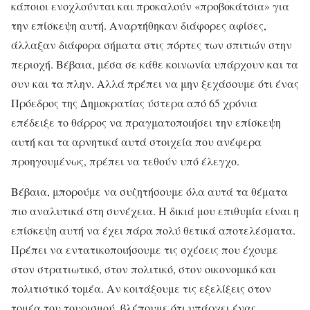
κάποιοι ενοχλούνται και προκαλούν «προβοκάτσια» για
την επίσκεψη αυτή. Αναρτήθηκαν διάφορες αφίσες,
άλλαξαν διάφορα σήματα στις πόρτες των σπιτιών στην
περιοχή. Βέβαια, μέσα σε κάθε κοινωνία υπάρχουν και τα
συν και τα πλην. Αλλά πρέπει να μην ξεχάσουμε ότι ένας
Πρόεδρος της Δημοκρατίας ύστερα από 65 χρόνια
επέδειξε το θάρρος να πραγματοποιήσει την επίσκεψη
αυτή και τα αρνητικά αυτά στοιχεία που ανέφερα
προηγουμένως, πρέπει να τεθούν υπό έλεγχο.
Βέβαια, μπορούμε να συζητήσουμε όλα αυτά τα θέματα
πιο αναλυτικά στη συνέχεια. Η δικιά μου επιθυμία είναι η
επίσκεψη αυτή να έχει πάρα πολύ θετικά αποτελέσματα.
Πρέπει να εντατικοποιήσουμε τις σχέσεις που έχουμε
στον στρατιωτικό, στον πολιτικό, στον οικονομικό και
πολιτιστικό τομέα. Αν κοιτάξουμε τις εξελίξεις στον
τομέα του τουρισμού, βλέπουμε ότι υπάρχει ένας