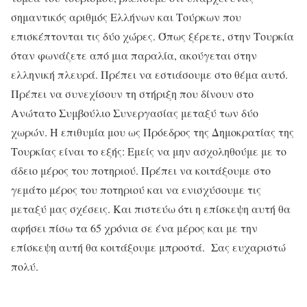
σημαντικός αριθμός Ελλήνων και Τούρκων που
επισκέπτονται τις δύο χώρες. Όπως ξέρετε, στην Τουρκία
όταν φωνάζετε από μια παραλία, ακούγεται στην
ελληνική πλευρά. Πρέπει να εστιάσουμε στο θέμα αυτό.
Πρέπει να συνεχίσουν τη στήριξη που δίνουν στο
Ανώτατο Συμβούλιο Συνεργασίας μεταξύ των δύο
χωρών. Η επιθυμία μου ως Πρόεδρος της Δημοκρατίας της
Τουρκίας είναι το εξής: Εμείς να μην ασχοληθούμε με το
άδειο μέρος του ποτηριού. Πρέπει να κοιτάξουμε στο
γεμάτο μέρος του ποτηριού και να ενισχύσουμε τις
μεταξύ μας σχέσεις. Και πιστεύω ότι η επίσκεψη αυτή θα
αφήσει πίσω τα 65 χρόνια σε ένα μέρος και με την
επίσκεψη αυτή θα κοιτάξουμε μπροστά. Σας ευχαριστώ
πολύ.