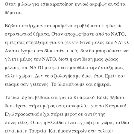
Όταν μιλάω για επικαιροποίηση εννοώ ακριβώς αυτά τα
θέματα.
Βέβαια υπάρχουν και ορισμένα προβλήματα κυρίως σε
στρατιωτικά θέματα. Όταν αποχωρήσατε από το ΝΑΤΟ,
εμείς σας στηρίξαμε για να γίνετε ξανά μέλος του ΝΑΤΟ.
Αν το είχαμε εμποδίσει τότε εμείς, δεν θα μπορούσατε να
γίνετε μέλος του ΝΑΤΟ, διότι η αντίθεση μιας χώρας
μέλους του ΝΑΤΟ μπορεί να εμποδίσει την ένταξη μιας
άλλης χώρας. Δεν το αξιολογήσαμε όμως έτσι. Εμείς σας
είδαμε σαν γείτονες. Το ίδιο κάνουμε και σήμερα.
Το ίδιο ισχύει βέβαια και για το Κυπριακό. Εσείς βέβαια
δεν είχατε πάρει μέρος στις συνομιλίες για το Κυπριακό.
Εγώ προσωπικά είχα πάρει μέρος σε αυτές της
συνομιλίες. Όπως η Ελλάδα είναι εγγυήτρια χώρα, το ίδιο
είναι και η Τουρκία. Και ήμουν παρών στις τελικές