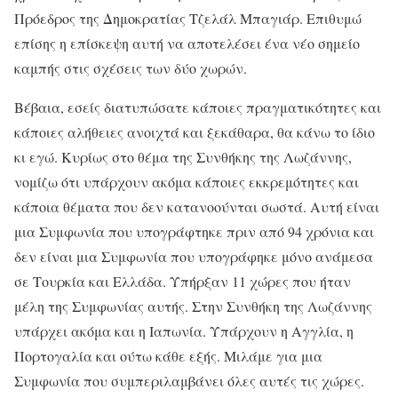
Πρόεδρος της Δημοκρατίας Τζελάλ Μπαγιάρ. Επιθυμώ
επίσης η επίσκεψη αυτή να αποτελέσει ένα νέο σημείο
καμπής στις σχέσεις των δύο χωρών.
Βέβαια, εσείς διατυπώσατε κάποιες πραγματικότητες και
κάποιες αλήθειες ανοιχτά και ξεκάθαρα, θα κάνω το ίδιο
κι εγώ. Κυρίως στο θέμα της Συνθήκης της Λωζάννης,
νομίζω ότι υπάρχουν ακόμα κάποιες εκκρεμότητες και
κάποια θέματα που δεν κατανοούνται σωστά. Αυτή είναι
μια Συμφωνία που υπογράφτηκε πριν από 94 χρόνια και
δεν είναι μια Συμφωνία που υπογράφηκε μόνο ανάμεσα
σε Τουρκία και Ελλάδα. Υπήρξαν 11 χώρες που ήταν
μέλη της Συμφωνίας αυτής. Στην Συνθήκη της Λωζάννης
υπάρχει ακόμα και η Ιαπωνία. Υπάρχουν η Αγγλία, η
Πορτογαλία και ούτω κάθε εξής. Μιλάμε για μια
Συμφωνία που συμπεριλαμβάνει όλες αυτές τις χώρες.