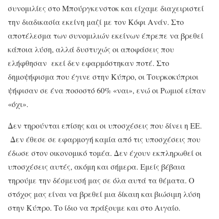
συνομιλίες στο Μπούργκενστοκ και είχαμε διαχειριστεί
την διαδικασία εκείνη μαζί με τον Κόφι Ανάν. Στο
αποτέλεσμα των συνομιλιών εκείνων έπρεπε να βρεθεί
κάποια λύση, αλλά δυστυχώς οι αποφάσεις που
ελήφθησαν εκεί δεν εφαρμόστηκαν ποτέ. Στο
δημοψήφισμα που έγινε στην Κύπρο, οι Τουρκοκύπριοι
ψήφισαν σε ένα ποσοστό 60% «ναι», ενώ οι Ρωμιοί είπαν
«όχι».
Δεν τηρούνται επίσης και οι υποσχέσεις που δίνει η ΕΕ.
Δεν έθεσε σε εφαρμογή καμία από τις υποσχέσεις που
έδωσε στον οικονομικό τομέα. Δεν έχουν εκπληρωθεί οι
υποσχέσεις αυτές, ακόμη και σήμερα. Εμείς βέβαια
τηρούμε την δέσμευσή μας σε όλα αυτά τα θέματα. Ο
στόχος μας είναι να βρεθεί μια δίκαιη και βιώσιμη λύση
στην Κύπρο. Το ίδιο να πράξουμε και στο Αιγαίο.