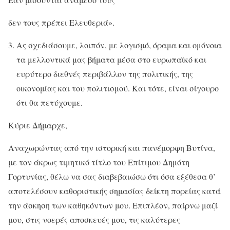
δεν τους πρέπει Ελευθεριά».
Ας σχεδιάσουμε, λοιπόν, με λογισμό, όραμα και ομόνοια
τα μελλοντικά μας βήματα μέσα στο ευρωπαϊκό και
ευρύτερο διεθνές περιβάλλον της πολιτικής, της
οικονομίας και του πολιτισμού. Και τότε, είναι σίγουρο
ότι θα πετύχουμε.
Κύριε Δήμαρχε,
Αναχωρώντας από την ιστορική και πανέμορφη Βυτίνα,
με τον άκρως τιμητικό τίτλο του Επίτιμου Δημότη
Γορτυνίας, θέλω να σας διαβεβαιώσω ότι όσα εξέθεσα θ’
αποτελέσουν καθοριστικής σημασίας δείκτη πορείας κατά
την άσκηση των καθηκόντων μου. Επιπλέον, παίρνω μαζί
μου, στις νοερές αποσκευές μου, τις καλύτερες