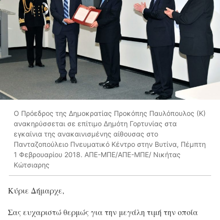
Ο Πρόεδρος της Δημοκρατίας Προκόπης Παυλόπουλος (Κ)
ανακηρύσσεται σε επίτιμο Δημότη Γορτυνίας στα
εγκαίνια της ανακαινισμένης αίθουσας στο
Πανταζοπούλειο Πνευματικό Κέντρο στην Βυτίνα, Πέμπτη
1 Φεβρουαρίου 2018. ΑΠΕ-ΜΠΕ/ΑΠΕ-ΜΠΕ/ Νικήτας
Κώτσιαρης
Κύριε Δήμαρχε,
Σας ευχαριστώ θερμώς για την μεγάλη τιμή την οποία