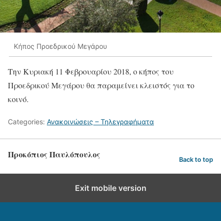
Κήπος Προεδρικού Μεγάρου
Την Κυριακή 11 Φεβρουαρίου 2018, ο κήπος του
Προεδρικού Μεγάρου θα παραμείνει κλειστός για το
κοινό.
Categories:
Ανακοινώσεις – Τηλεγραφήματα
Προκόπιος Παυλόπουλος
Back to top
Exit mobile version