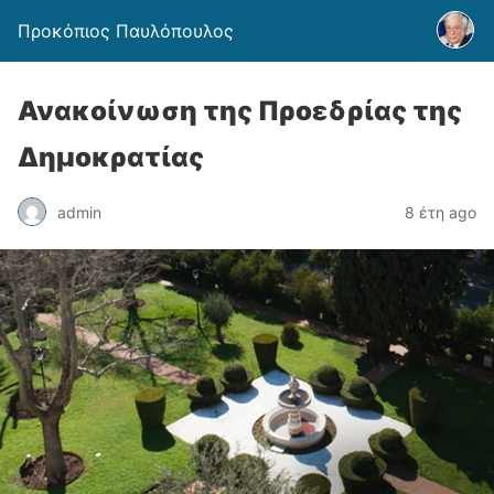
Προκόπιος Παυλόπουλος
Ανακοίνωση της Προεδρίας της
Δημοκρατίας
admin
8 έτη ago