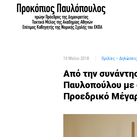
10 Μαΐου 2018
Ομιλίες – Δηλώσεις
Από την συνάντη
Παυλοπούλου με
Προεδρικό Μέγα