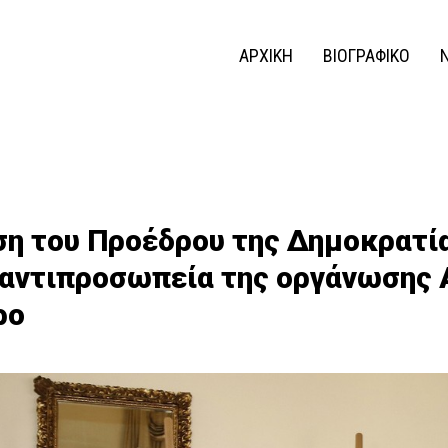
ΑΡΧΙΚΗ
ΒΙΟΓΡΑΦΙΚΟ
ση του Προέδρου της Δημοκρατί
 αντιπροσωπεία της οργάνωσης
ρο