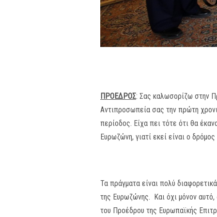
ΠΡΟΕΔΡΟΣ
: Σας καλωσορίζω στην Πρ
Αντιπροσωπεία σας την πρώτη χρονι
περίοδος. Είχα πει τότε ότι θα έκαν
Ευρωζώνη, γιατί εκεί είναι ο δρόμος
Τα πράγματα είναι πολύ διαφορετικ
της Ευρωζώνης. Και όχι μόνον αυτό, 
του Προέδρου της Ευρωπαϊκής Επιτρο