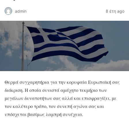
admin
8 έτη ago
Θερμά συγχαρητήρια για την κορυφαία Ευρωπαϊκή σας
διάκριση. Η οποία συνιστά αμάχητο τεκμήριο των
μεγάλων δυνατοτήτων σας αλλά και επισφραγίζει, με
τον καλύτερο τρόπο, τον συνεπή αγώνα σας και
υπόσχεται βασίμως λαμπρή συνέχεια.