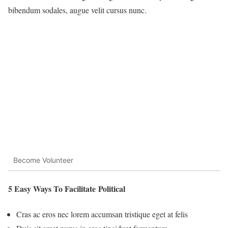
bibendum sodales, augue velit cursus nunc.
Become Volunteer
5 Easy Ways To Facilitate Political
Cras ac eros nec lorem accumsan tristique eget at felis