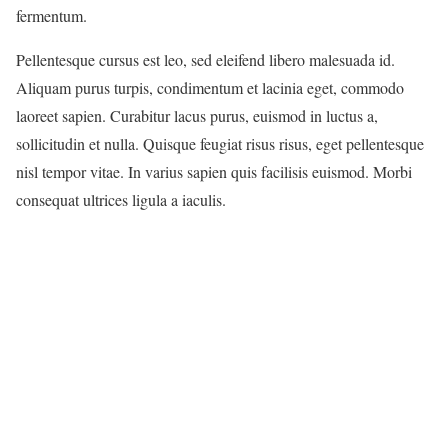
fermentum.
Pellentesque cursus est leo, sed eleifend libero malesuada id.
Aliquam purus turpis, condimentum et lacinia eget, commodo
laoreet sapien. Curabitur lacus purus, euismod in luctus a,
sollicitudin et nulla. Quisque feugiat risus risus, eget pellentesque
nisl tempor vitae. In varius sapien quis facilisis euismod. Morbi
consequat ultrices ligula a iaculis.