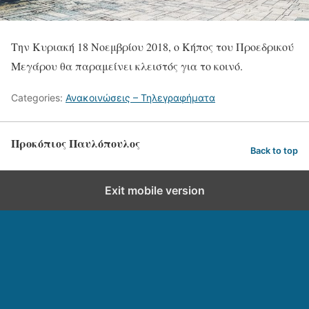
Την Κυριακή 18 Νοεμβρίου 2018, ο Κήπος του Προεδρικού
Μεγάρου θα παραμείνει κλειστός για το κοινό.
Categories:
Ανακοινώσεις – Τηλεγραφήματα
Προκόπιος Παυλόπουλος
Back to top
Exit mobile version