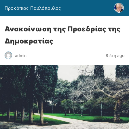
Προκόπιος Παυλόπουλος
Ανακοίνωση της Προεδρίας της
Δημοκρατίας
admin
8 έτη ago