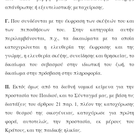
απάνθρωπης ή εξευτελιστικής μεταχείρισης.
Γ.
Που συνδέονται με την έκφραση των σκέψεών του και
των πεποιθήσεων του. Στην κατηγορία αυτήν
περιλαμβάνονται, π.χ., τα δικαιώματα με τα οποία
κατοχυρώνεται η ελευθερία της έκφρασης και της
γνώμης, η ελευθερία σκέψης, συνείδησης και θρησκείας, το
δικαίωμα του σεβασμού στην ιδιωτική του ζωή, το
δικαίωμα στην πρόσβαση στην πληροφορία.
ΙΙ.
Εκτός όμως από τα διεθνή νομικά κείμενα για την
προστασία του Παιδιού, και το Σύνταγμά μας, με βάση τις
διατάξεις του άρθρου 21 παρ. 1, πλέον της κατοχύρωσης
του θεσμού της οικογένειας, κατοχύρωσε για πρώτη
φορά, αυτοτελώς, την προστασία, εκ μέρους του
Κράτους, και της παιδικής ηλικίας.