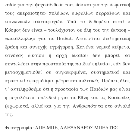
-τόσο για την ψυχοσύνθεση τους όσο και για την σωματική
τους ακεραιότητα- πολέμων, εμφυλίων συρράξεων και
κοινωνικών αναταραχών. Υπό τα δεδομένα αυτά ο
Κόσμος δεν είναι – τουλάχιστον σε όλη του την έκταση –
«κατάλληλος» για τα Παιδιά.
Απαιτείται συστηματική
δράση και συνεχής εγρήγορση. Κανένα νομικό κείμενο,
κανόνας δικαίου ή αρχή δικαίου δεν μπορεί να
συντελέσει στην προστασία της παιδικής ηλικίας, εάν δεν
μετασχηματισθεί σε συγκεκριμένα, συστηματικά και
πρακτικά εφαρμόσιμα, μέτρα και πολιτικές. Πρέπει, όλοι,
ν’ αντιληφθούμε ότι η προστασία των Παιδιών μας είναι
η μεγαλύτερη επένδυση για τα Έθνη και τις Κοινωνίες
ξεχωριστά, αλλά και για την Ανθρωπότητα στο σύνολό
της.
Φωτογραφία: ΑΠΕ-ΜΠΕ, ΑΛΕΞΑΝΔΡΟΣ ΜΠΕΛΤΕΣ