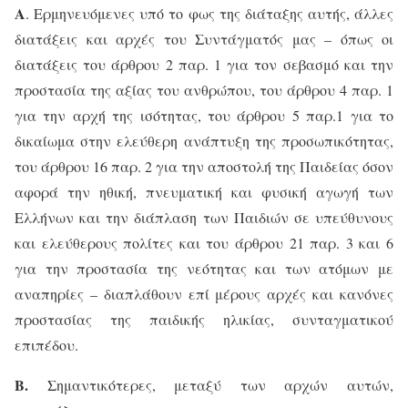
Α
. Ερμηνευόμενες υπό το φως της διάταξης αυτής, άλλες
διατάξεις και αρχές του Συντάγματός μας – όπως οι
διατάξεις του άρθρου 2 παρ. 1 για τον σεβασμό και την
προστασία της αξίας του ανθρώπου, του άρθρου 4 παρ. 1
για την αρχή της ισότητας, του άρθρου 5 παρ.1 για το
δικαίωμα στην ελεύθερη ανάπτυξη της προσωπικότητας,
του άρθρου 16 παρ. 2 για την αποστολή της Παιδείας όσον
αφορά την ηθική, πνευματική και φυσική αγωγή των
Ελλήνων και την διάπλαση των Παιδιών σε υπεύθυνους
και ελεύθερους πολίτες και του άρθρου 21 παρ. 3 και 6
για την προστασία της νεότητας και των ατόμων με
αναπηρίες – διαπλάθουν επί μέρους αρχές και κανόνες
προστασίας της παιδικής ηλικίας, συνταγματικού
επιπέδου.
Β.
Σημαντικότερες, μεταξύ των αρχών αυτών,