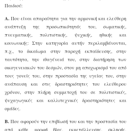
Παιδιού:
Α.
Που είναι απαραίτητα για την αρμονική και ελεύθερη
ανάπτυξη της προσωπικότητάς του, σωματικής,
πνευματικής, πολιτιστικής, ψυχικής, ηθικής και
κοινωνικής: Στην κατηγορία αυτήν περιλαμβάνονται,
π.χ., το δικαίωμα στην παροχή εκπαίδευσης, στην
ταυτότητα, την ιθαγένειά του, στην διατήρηση των
οικογενειακών του δεσμών, στον μη αποχωρισμό του από
τους γονείς του, στην προστασία της υγείας του, στην
ανάπαυση και στις δραστηριότητες του ελεύθερου
χρόνου, στην πλήρη συμμετοχή του σε πολιτιστικές,
ψυχαγωγικές και καλλιτεχνικές δραστηριότητες και
ομάδες.
Β.
Που αφορούν την επιβίωσή του και την προστασία του
από κάθε μορφή βίας, εκμετάλλευσης, σκληρής,