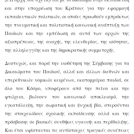
και στην υποχρέωση του Κράτους για την εφαρμογή
εκπαιδευτικών πολιτικών, οι οποίες προωθούν εμπράκτως
την πνευματική και πολιτιστική κοινωνική ανάπτυξη των
Παιδιών και την εμπέδωση σε αυτά των αρχών της
αξιοπρέπειας, της ανοχής, της ελευθερίας, της ισότητας,
της αλληλεγγύης και της δημοκρατικής συμμετοχής.
Δυστυχώς, και παρά την υιοθέτηση της Σύμβασης για τα
Δικαιώματα του Παιδιού, αλλά και άλλων διεθνών και
υπερεθνικών νομικών κειμένων, εκατομμύρια παιδιά, σε
όλο τον Κόσμο, υποφέρουν από την πείνα και την
φτώχεια, βιώνουν τον κοινωνικό αποκλεισμό, την
εγκατάλειψη, την σωματική και ψυχική βία, στερούνται
της στοιχειώδους σχολικής εκπαίδευσης αλλά και της
πρόσβασης σε βασικές συνθήκες υγιεινής και περίθαλψης.
Και έτσι υφίστανται τις αντίστοιχες τραγικές συνέπειες