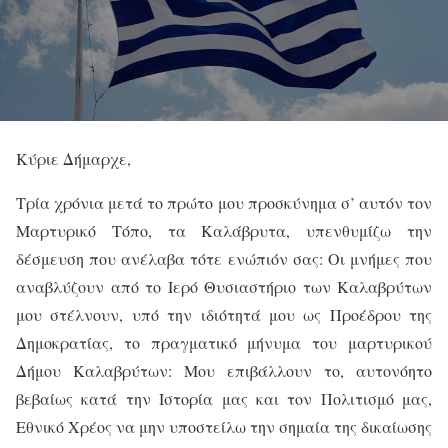
Κύριε Δήμαρχε,
Τρία χρόνια μετά το πρώτο μου προσκύνημα σ’ αυτόν τον
Μαρτυρικό Τόπο, τα Καλάβρυτα, υπενθυμίζω την
δέσμευση που ανέλαβα τότε ενώπιόν σας: Οι μνήμες που
αναβλύζουν από το Ιερό Θυσιαστήριο των Καλαβρύτων
μου στέλνουν, υπό την ιδιότητά μου ως Προέδρου της
Δημοκρατίας, το πραγματικό μήνυμα του μαρτυρικού
Δήμου Καλαβρύτων: Μου επιβάλλουν το, αυτονόητο
βεβαίως κατά την Ιστορία μας και τον Πολιτισμό μας,
Εθνικό Χρέος να μην υποστείλω την σημαία της δικαίωσης