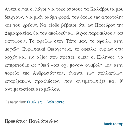
Αυτοί είναι οι λόγοι για τους οποίους τα Καλάβρυτα μου
δείχνουν, για μιάν ακόμη φορά, τον δρόμο της αποστολής
και του χρέους. Να είσθε βέβαιοι ότι, ως Πρόεδρος της
Δημοκρατίας, θα τον ακολουθήσω, δίχως παρεκκλίσεις και
εκπτώσεις. Το οφείλω στον Τόπο μας, το οφείλω στην
μεγάλη Ευρωπαϊκή Οικογένεια, το οφείλω κυρίως στις
αρχές και τις αξίες που πρέπει, εμείς οι Έλληνες, να
υπηρετούμε ως ηθική –και όχι μόνον- συμβολή μας στην
πορεία της Ανθρωπότητας, έναντι των πολλαπλών,
υπαρξιακών, προκλήσεων που αντιμετωπίζει και θ’
αντιμετωπίσει στο μέλλον.
Categories:
Ομιλίες – Δηλώσεις
Προκόπιος Παυλόπουλος
Back to top