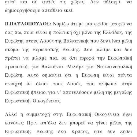
αυτή και σε αυτές τις χώρες. Δεν θέλουμε να
δημιουργήσουμε αστάθεια εκεί.
Π.ΠΑΥΛΟΠΟΥΛΟΣ:
Νομίζω ότι με μια φράση μπορώ να
σας πω, ποια είναι η πολιτική όχι μόνο της Ελλάδας, της
Ευρώπης στους Λαούς της Βαλκανικής που δεν είναι μέλη
ακόμα της Ευρωπαϊκής Ένωσης. Δεν μιλάμε και δεν
πρέπει να μιλάμε πια, σε ό,τι αφορά την Ευρωπαϊκή
προοπτική, για Βαλκάνια. Μιλάμε για Νοτιοανατολική
Ευρώπη. Αυτό σημαίνει ότι η Ευρώπη είναι πάντα
ανοιχτή σε όλους τους Λαούς, που ανήκουν στην
Ευρωπαϊκή ήπειρο, για ν’ αποτελέσουν μέλη της μεγάλης
Ευρωπαϊκής Οικογένειας.
Αλλά η συμμετοχή στην Ευρωπαϊκή Οικογένεια έχει
κανόνες: Πριν απ’όλα δεν μπορεί να γίνει μέλος της
Ευρωπαϊκής Ένωσης ένα Κράτος, εάν δεν λύσει