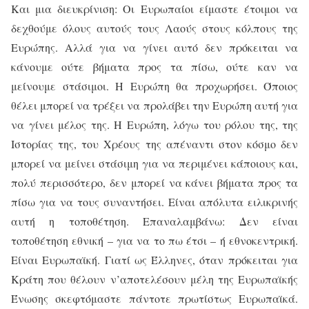
Και μια διευκρίνιση: Οι Ευρωπαίοι είμαστε έτοιμοι να
δεχθούμε όλους αυτούς τους Λαούς στους κόλπους της
Ευρώπης. Αλλά για να γίνει αυτό δεν πρόκειται να
κάνουμε ούτε βήματα προς τα πίσω, ούτε καν να
μείνουμε στάσιμοι. Η Ευρώπη θα προχωρήσει. Όποιος
θέλει μπορεί να τρέξει να προλάβει την Ευρώπη αυτή για
να γίνει μέλος της. Η Ευρώπη, λόγω του ρόλου της, της
Ιστορίας της, του Χρέους της απέναντι στον κόσμο δεν
μπορεί να μείνει στάσιμη για να περιμένει κάποιους και,
πολύ περισσότερο, δεν μπορεί να κάνει βήματα προς τα
πίσω για να τους συναντήσει. Είναι απόλυτα ειλικρινής
αυτή η τοποθέτηση. Επαναλαμβάνω: Δεν είναι
τοποθέτηση εθνική – για να το πω έτσι – ή εθνοκεντρική.
Είναι Ευρωπαϊκή. Γιατί ως Έλληνες, όταν πρόκειται για
Κράτη που θέλουν ν’αποτελέσουν μέλη της Ευρωπαϊκής
Ένωσης σκεφτόμαστε πάντοτε πρωτίστως Ευρωπαϊκά.