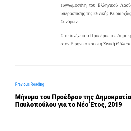
ευγνωμοσύνη του Ελληνικού Λαού 
υπεράσπισης της Εθνικής Κυριαρχίας
Συνόρων.
Στη συνέχεια ο Πρόεδρος της Δημοκ
στον Ειρηνικό και στη Σινική Θάλασσ
Previous Reading
Μήνυμα του Προέδρου της Δημοκρατία
Παυλοπούλου για το Νέο Έτος, 2019