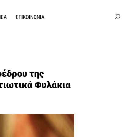
ΝΕΑ
ΕΠΙΚΟΙΝΩΝΙΑ
οέδρου της
τιωτικά Φυλάκια