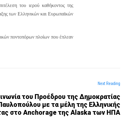
ιτέλεση του ιερού καθήκοντος της
ύλαξης των Ελληνικών και Ευρωπαϊκών
νικών ποντοπόρων πλοίων που έπλεαν
Next Reading
ινωνία του Προέδρου της Δημοκρατίας
Παυλοπούλου με τα μέλη της Ελληνικής
τας στο Anchorage της Alaska των ΗΠΑ