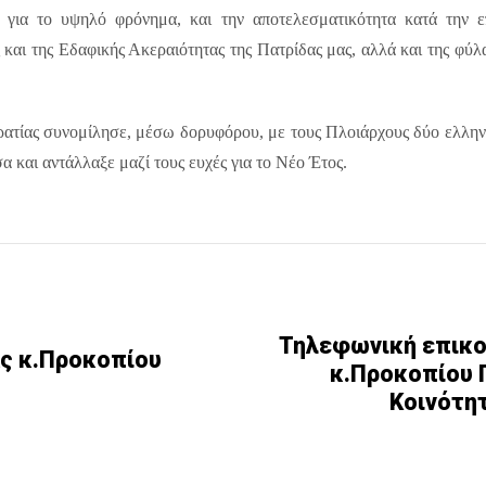
για το υψηλό φρόνημα, και την αποτελεσματικότητα κατά την επ
 και της Εδαφικής Ακεραιότητας της Πατρίδας μας, αλλά και της φ
ρατίας συνομίλησε, μέσω δορυφόρου, με τους Πλοιάρχους δύο ελλη
α και αντάλλαξε μαζί τους ευχές για το Νέο Έτος.
Τηλεφωνική επικο
ς κ.Προκοπίου
κ.Προκοπίου 
Κοινότη