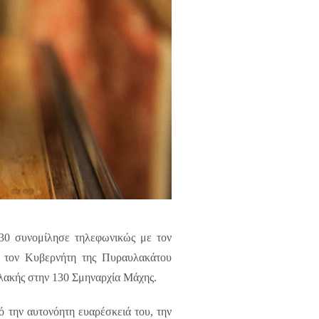
.30 συνομίλησε τηλεφωνικώς με τον
ε τον Κυβερνήτη της Πυραυλακάτου
λακής στην 130 Σμηναρχία Μάχης.
 την αυτονόητη ευαρέσκειά του, την