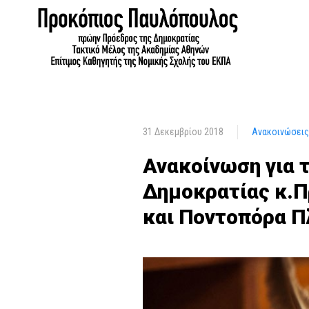
31 Δεκεμβρίου 2018
Ανακοινώσεις
Ανακοίνωση για 
Δημοκρατίας κ.Π
και Ποντοπόρα Π