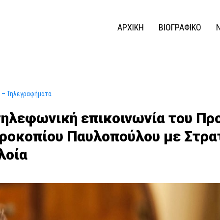
ΑΡΧΙΚΗ
ΒΙΟΓΡΑΦΙΚΟ
 – Τηλεγραφήματα
τηλεφωνική επικοινωνία του Πρ
ροκοπίου Παυλοπούλου με Στρα
λοία