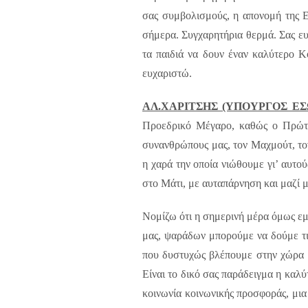
σας συμβολισμούς, η απονομή της Ελ
σήμερα. Συγχαρητήρια θερμά. Σας ευχ
τα παιδιά να δουν έναν καλύτερο Κό
ευχαριστώ.
ΑΛ.ΧΑΡΙΤΣΗΣ (ΥΠΟΥΡΓΟΣ ΕΣ
Προεδρικό Μέγαρο, καθώς ο Πρώτος
συνανθρώπους μας, τον Μαχμούτ, το
η χαρά την οποία νιώθουμε γι’ αυτο
στο Μάτι, με αυταπάρνηση και μαζί 
Νομίζω ότι η σημερινή μέρα όμως ε
μας, ψαράδων μπορούμε να δούμε τις
που δυστυχώς βλέπουμε στην χώρα μ
Είναι το δικό σας παράδειγμα η καλύτ
κοινωνία κοινωνικής προσφοράς, μια