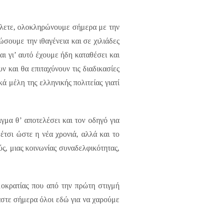
θέλετε, ολοκληρώνουμε σήμερα με την
ώσουμε την ιθαγένεια και σε χιλιάδες
ι γι’ αυτό έχουμε ήδη καταθέσει και
ν και θα επιταχύνουν τις διαδικασίες
κά μέλη της ελληνικής πολιτείας γιατί
γμα θ’ αποτελέσει και τον οδηγό για
έτσι ώστε η νέα χρονιά, αλλά και το
ύς, μιας κοινωνίας συναδελφικότητας,
οκρατίας που από την πρώτη στιγμή
αστε σήμερα όλοι εδώ για να χαρούμε