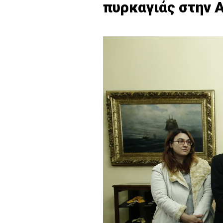
πυρκαγιάς στην 