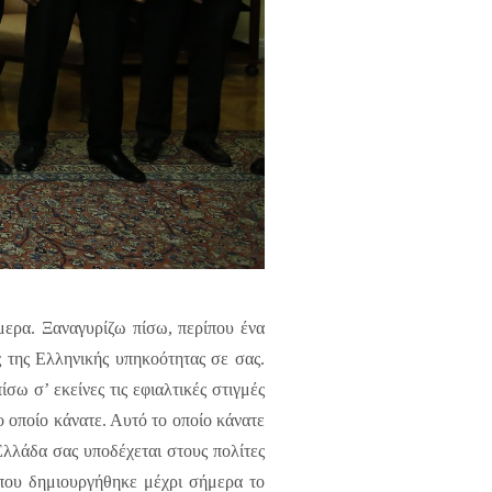
μερα. Ξαναγυρίζω πίσω, περίπου ένα
 της Ελληνικής υπηκοότητας σε σας.
σω σ’ εκείνες τις εφιαλτικές στιγμές
ο οποίο κάνατε. Αυτό το οποίο κάνατε
Ελλάδα σας υποδέχεται στους πολίτες
 που δημιουργήθηκε μέχρι σήμερα το