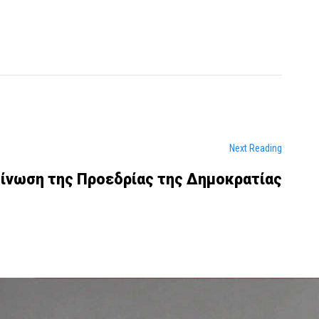
Next Reading
ίνωση της Προεδρίας της Δημοκρατίας