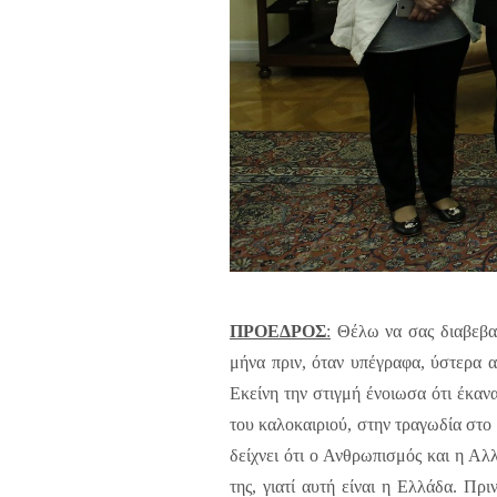
ΠΡΟΕΔΡΟΣ
:
Θέλω να σας διαβεβαι
μήνα πριν, όταν υπέγραφα, ύστερα 
Εκείνη την στιγμή ένοιωσα ότι έκανα
του καλοκαιριού, στην τραγωδία στο 
δείχνει ότι ο Ανθρωπισμός και η Αλ
της, γιατί αυτή είναι η Ελλάδα. Π