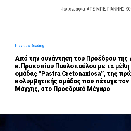
Φωτογραφία: ΑΠΕ-ΜΠΕ, ΓΙΑΝΝΗΣ Κ
Previous Reading
Από την συνάντηση του Προέδρου της
κ.Προκοπίου Παυλοπούλου με τα μέλη
ομάδας “Pastra Cretonaxiosa”, της πρ
κολυμβητικής ομάδας που πέτυχε τον 
Μάγχης, στο Προεδρικό Μέγαρο