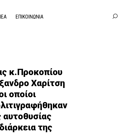
ΝΕΑ
ΕΠΙΚΟΙΝΩΝΙΑ
ας κ.Προκοπίου
ξανδρο Χαρίτση
οι οποίοι
ολιτιγραφήθηκαν
ς αυτοθυσίας
διάρκεια της