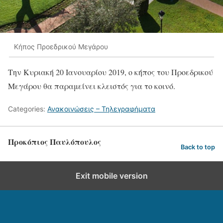
Κήπος Προεδρικού Μεγάρου
Την Κυριακή 20 Ιανουαρίου 2019, ο κήπος του Προεδρικού
Μεγάρου θα παραμείνει κλειστός για το κοινό.
Categories:
Ανακοινώσεις – Τηλεγραφήματα
Προκόπιος Παυλόπουλος
Back to top
Exit mobile version