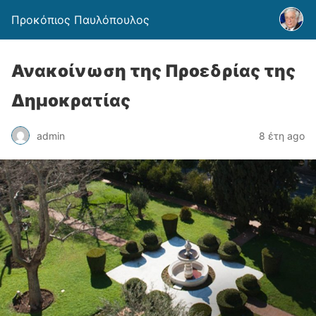
Προκόπιος Παυλόπουλος
Ανακοίνωση της Προεδρίας της
Δημοκρατίας
admin
8 έτη ago