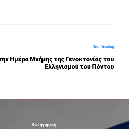
Next Reading
την Ημέρα Μνήμης της Γενοκτονίας του
Ελληνισμού του Πόντου
Κατηγορίες