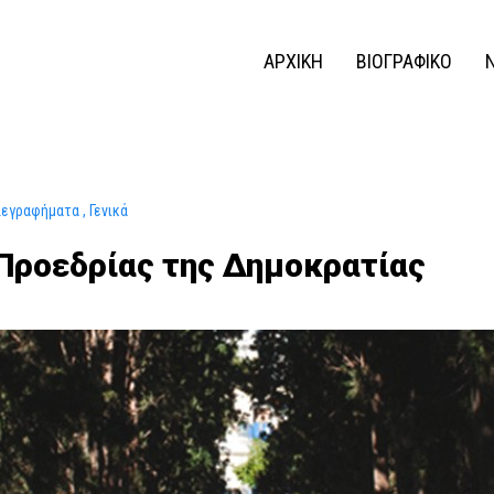
ΑΡΧΙΚΗ
ΒΙΟΓΡΑΦΙΚΟ
λεγραφήματα
Γενικά
Προεδρίας της Δημοκρατίας