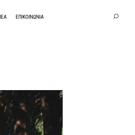
ΝΕΑ
ΕΠΙΚΟΙΝΩΝΙΑ