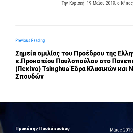
Την Κυριακή 19 Μαΐου 2019, ο Κήπος
Previous Reading
Σημεία ομιλίας του Προέδρου της Ελλ
κ.Προκοπίου Παυλοπούλου στο Πανεπι
(Πεκίνο) Tsinghua Έδρα Κλασικών και
Σπουδών
Προκόπης Παυλόπουλος
Μάιος 2019