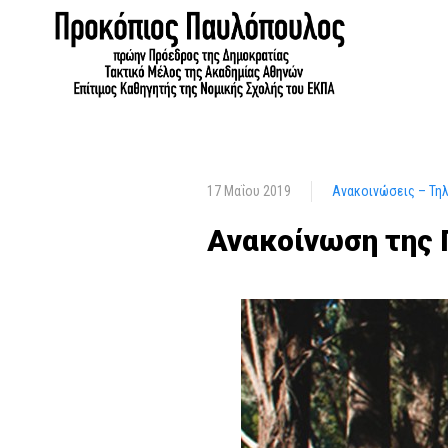
17 Μαΐου 2019
Ανακοινώσεις – Τη
Ανακοίνωση της 