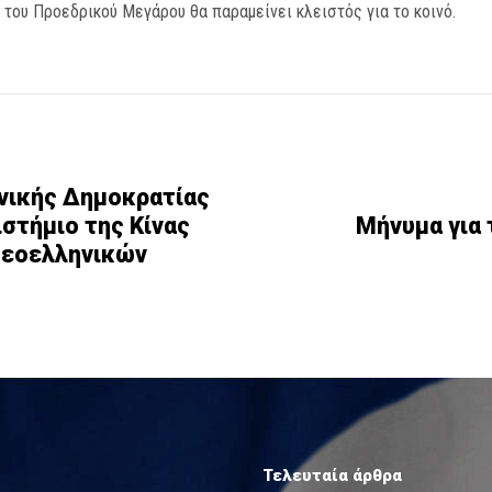
 του Προεδρικού Μεγάρου θα παραμείνει κλειστός για το κοινό.
ηνικής Δημοκρατίας
στήμιο της Κίνας
Mήνυμα για 
 Νεοελληνικών
Τελευταία άρθρα