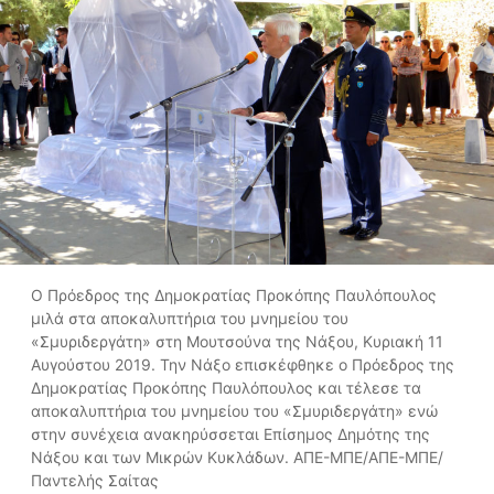
Ο Πρόεδρος της Δημοκρατίας Προκόπης Παυλόπουλος
μιλά στα αποκαλυπτήρια του μνημείου του
«Σμυριδεργάτη» στη Μουτσούνα της Νάξου, Κυριακή 11
Αυγούστου 2019. Την Νάξο επισκέφθηκε ο Πρόεδρος της
Δημοκρατίας Προκόπης Παυλόπουλος και τέλεσε τα
αποκαλυπτήρια του μνημείου του «Σμυριδεργάτη» ενώ
στην συνέχεια ανακηρύσσεται Επίσημος Δημότης της
Νάξου και των Μικρών Κυκλάδων. ΑΠΕ-ΜΠΕ/ΑΠΕ-ΜΠΕ/
Παντελής Σαίτας