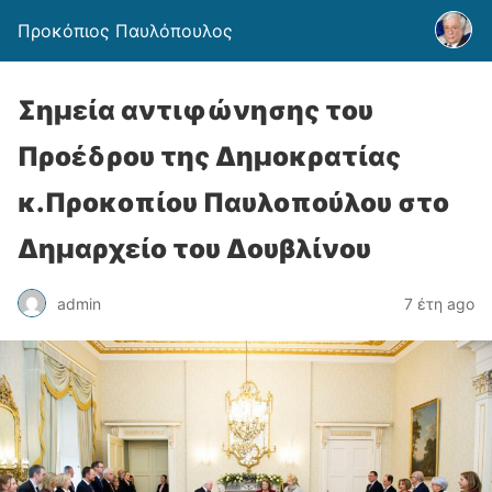
Προκόπιος Παυλόπουλος
Σημεία αντιφώνησης του
Προέδρου της Δημοκρατίας
κ.Προκοπίου Παυλοπούλου στο
Δημαρχείο του Δουβλίνου
admin
7 έτη ago