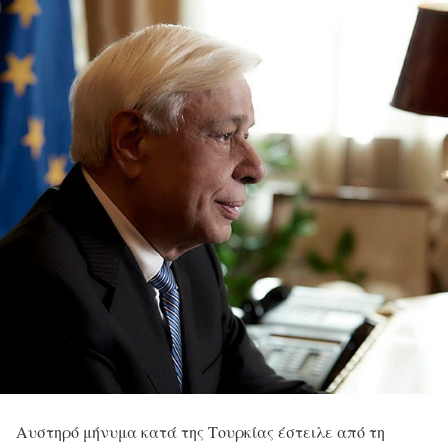
Αυστηρό μήνυμα κατά της Τουρκίας έστειλε από τη