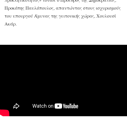
Προκόπης Παυλόπουλος, απαντώντας στους ισχυρισμούς
του υπουργού Άμυνας της γειτονικής χώρας, Χουλουσί
Ακάρ.