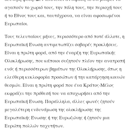
αγαπούν το χωριό τους, την πόλη τους, την περιοχή τους
ή το Έθνος τους και, ταυτόχρονα, να είναι αφοσιωμένοι
Ευρωπαίοι.
Τους τελευταίους μήνες, περισσότερο από ποτέ άλλοτε, η
Ευρωπαϊκή Ένωση αντιμετωπίζει σοβαρές προκλήσεις.
Είναι η πρώτη φορά, από την έναρξη της Ευρωπαϊκής
Ολοκλήρωσης, που κάποιοι συζητούν πλέον την ανατροπή
ενός ή περισσότερων βημάτων της Ολοκλήρωσης, όπως η
ελεύθερη κυκλοφορία προσώπων ή την κατάργηση κοινών
θεσμών. Είναι η πρώτη φορά που ένα Κράτος-Μέλος
εκφράζει την πρόθεσή του να αποχωρήσει από την
Ευρωπαϊκή Ένωση. Παράλληλα, άλλες φωνές ζητούν
μεγαλύτερη ενδυνάμωση της ολοκλήρωσης της
Ευρωπαϊκής Ένωσης ή της Ευρωζώνης ή ζητούν μια
Ευρώπη πολλών ταχυτήτων.