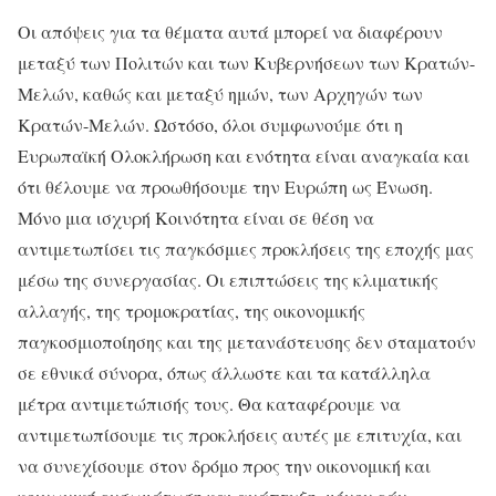
Οι απόψεις για τα θέματα αυτά μπορεί να διαφέρουν
μεταξύ των Πολιτών και των Κυβερνήσεων των Κρατών-
Μελών, καθώς και μεταξύ ημών, των Αρχηγών των
Κρατών-Μελών. Ωστόσο, όλοι συμφωνούμε ότι η
Ευρωπαϊκή Ολοκλήρωση και ενότητα είναι αναγκαία και
ότι θέλουμε να προωθήσουμε την Ευρώπη ως Ένωση.
Μόνο μια ισχυρή Κοινότητα είναι σε θέση να
αντιμετωπίσει τις παγκόσμιες προκλήσεις της εποχής μας
μέσω της συνεργασίας. Οι επιπτώσεις της κλιματικής
αλλαγής, της τρομοκρατίας, της οικονομικής
παγκοσμιοποίησης και της μετανάστευσης δεν σταματούν
σε εθνικά σύνορα, όπως άλλωστε και τα κατάλληλα
μέτρα αντιμετώπισής τους. Θα καταφέρουμε να
αντιμετωπίσουμε τις προκλήσεις αυτές με επιτυχία, και
να συνεχίσουμε στον δρόμο προς την οικονομική και