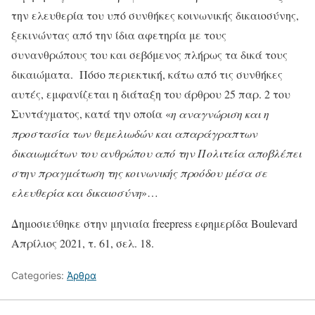
την ελευθερία του υπό συνθήκες κοινωνικής δικαιοσύνης,
ξεκινώντας από την ίδια αφετηρία με τους
συνανθρώπους του και σεβόμενος πλήρως τα δικά τους
δικαιώματα. Πόσο περιεκτική, κάτω από τις συνθήκες
αυτές, εμφανίζεται η διάταξη του άρθρου 25 παρ. 2 του
Συντάγματος, κατά την οποία «
η αναγνώριση και η
προστασία των θεμελιωδών και απαράγραπτων
δικαιωμάτων του ανθρώπου από την Πολιτεία αποβλέπει
στην πραγμάτωση της κοινωνικής προόδου μέσα σε
ελευθερία και δικαιοσύνη
»…
Δημοσιεύθηκε στην μηνιαία freepress εφημερίδα Boulevard
Απρίλιος 2021, τ. 61, σελ. 18.
Categories:
Άρθρα