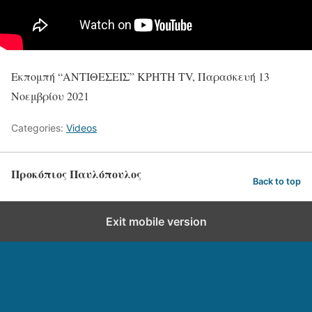
Εκπομπή “ΑΝΤΙΘΕΣΕΙΣ” ΚΡΗΤΗ TV, Παρασκευή 13
Νοεμβρίου 2021
Categories:
Videos
Προκόπιος Παυλόπουλος
Back to top
Exit mobile version