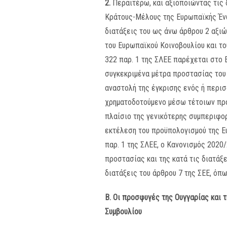
2.
Περαιτέρω, και αξιοποιώντας τις 
Κράτους-Μέλους της Ευρωπαϊκής Ένω
διατάξεις του ως άνω άρθρου 2 αξιώ
του Ευρωπαϊκού Κοινοβουλίου και το
322 παρ. 1 της ΣΛΕΕ παρέχεται στο
συγκεκριμένα μέτρα προστασίας του
αναστολή της έγκρισης ενός ή περι
χρηματοδοτούμενο μέσω τέτοιων προ
πλαίσιο της γενικότερης συμπεριφορ
εκτέλεση του προϋπολογισμού της Ε
παρ. 1 της ΣΛΕΕ, ο Κανονισμός 2020
προστασίας και της κατά τις διατάξε
διατάξεις του άρθρου 7 της ΣΕΕ, όπ
Β.
Οι προσφυγές της Ουγγαρίας και 
Συμβουλίου