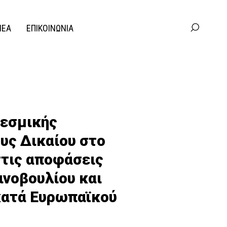
ΝΕΑ
ΕΠΙΚΟΙΝΩΝΙΑ
θεσμικής
ους Δικαίου στο
στις αποφάσεις
ινοβουλίου και
κατά Ευρωπαϊκού