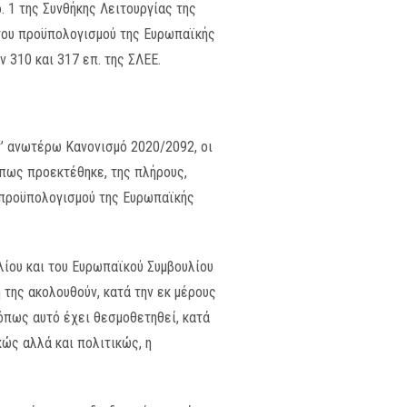
. 1 της Συνθήκης Λειτουργίας της
 του προϋπολογισμού της Ευρωπαϊκής
ν 310 και 317 επ. της ΣΛΕΕ.
’ ανωτέρω Κανονισμό 2020/2092, οι
όπως προεκτέθηκε, της πλήρους,
ου προϋπολογισμού της Ευρωπαϊκής
λίου και του Ευρωπαϊκού Συμβουλίου
της ακολουθούν, κατά την εκ μέρους
όπως αυτό έχει θεσμοθετηθεί, κατά
κώς αλλά και πολιτικώς, η