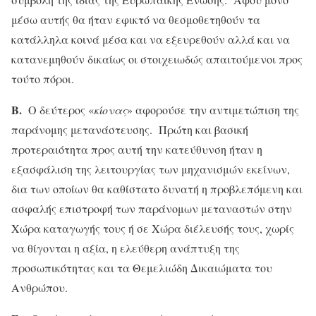
μέσω αυτής θα ήταν εφικτό να θεσμοθετηθούν τα
κατάλληλα κοινά μέσα και να εξευρεθούν αλλά και να
κατανεμηθούν δικαίως οι στοιχειωδώς απαιτούμενοι προς
τούτο πόροι.
Β.
Ο δεύτερος «
κίονας
» αφορούσε την αντιμετώπιση της
παράνομης μετανάστευσης. Πρώτη και βασική
προτεραιότητα προς αυτή την κατεύθυνση ήταν η
εξασφάλιση της λειτουργίας των μηχανισμών εκείνων,
δια των οποίων θα καθίστατο δυνατή η προβλεπόμενη και
ασφαλής επιστροφή των παράνομων μεταναστών στην
Χώρα καταγωγής τους ή σε Χώρα διέλευσής τους, χωρίς
να θίγονται η αξία, η ελεύθερη ανάπτυξη της
προσωπικότητας και τα Θεμελιώδη Δικαιώματα του
Ανθρώπου.